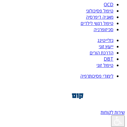
OCD
טיפול פסיכולוגי
מאניה דיפרסיה
טיפול רגשי לילדים
סכיזופרניה
גזלייטינג
ייעוץ זוגי
הדרכת הורים
DBT
טיפול זוגי
לימודי פסיכותרפיה
שירות לקוחות