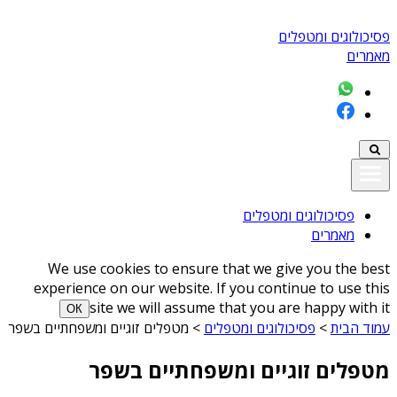
פסיכולוגים ומטפלים
מאמרים
פסיכולוגים ומטפלים
מאמרים
We use cookies to ensure that we give you the best
experience on our website. If you continue to use this
site we will assume that you are happy with it
ОК
עמוד הבית
>
פסיכולוגים ומטפלים
>
מטפלים זוגיים ומשפחתיים בשפר
מטפלים זוגיים ומשפחתיים בשפר