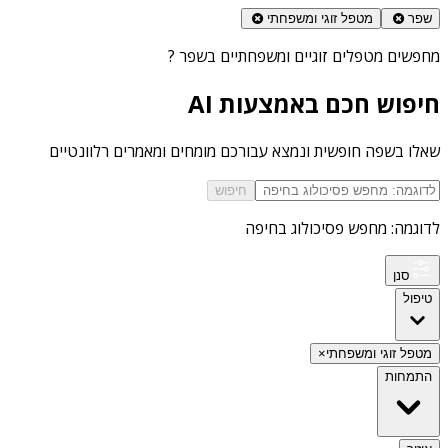
שפר
מטפל זוגי ומשפחתי
מחפשים
מטפלים זוגיים ומשפחתיים בשפר
?
חיפוש חכם באמצעות AI
שאלו בשפה חופשית ונמצא עבורכם מומחים ומאמרים רלוונטיים
חיפוש
לדוגמה: מחפש פסיכולוג בחיפה
סנן
טיפול
מטפל זוגי ומשפחתי
×
התמחות