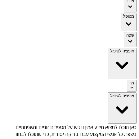
איזור
מטופל
שפה
אופציה לטיפול
מין
אופציה לטיפול
כאן תוכלו למצוא מידע אמין ונגיש על
מטפלים זוגיים ומשפחתיים
בשפר
. כל אנשי המקצוע עברו בדיקה יסודית, כדי שתוכלו לבחור