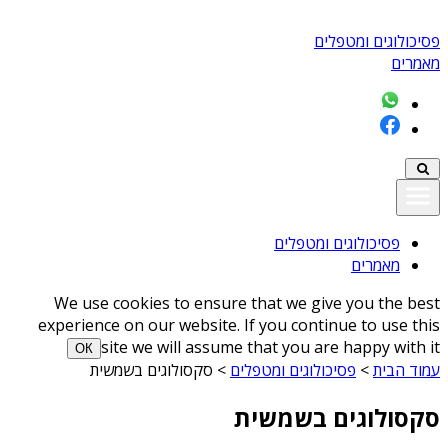
פסיכולוגים ומטפלים
מאמרים
פסיכולוגים ומטפלים
מאמרים
We use cookies to ensure that we give you the best
experience on our website. If you continue to use this
site we will assume that you are happy with it
ОК
עמוד הבית
>
פסיכולוגים ומטפלים
>
סקסולוגים בשמשית
סקסולוגים בשמשית