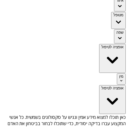
איזור
מטופל
שפה
אופציה לטיפול
מין
אופציה לטיפול
כאן תוכלו למצוא מידע אמין ונגיש על
סקסולוגים בשמשית
. כל אנשי
המקצוע עברו בדיקה יסודית, כדי שתוכלו לבחור בביטחון את האדם