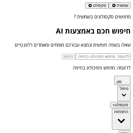
שמשית
סקסולוג
מחפשים
סקסולוגים בשמשית
?
חיפוש חכם באמצעות AI
שאלו בשפה חופשית ונמצא עבורכם מומחים ומאמרים רלוונטיים
חיפוש
לדוגמה: מחפש פסיכולוג בחיפה
סנן
טיפול
סקסולוג
×
התמחות