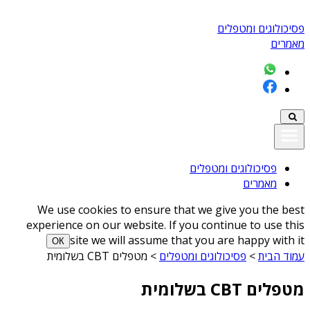
פסיכולוגים ומטפלים
מאמרים
פסיכולוגים ומטפלים
מאמרים
We use cookies to ensure that we give you the best
experience on our website. If you continue to use this
site we will assume that you are happy with it
ОК
עמוד הבית
>
פסיכולוגים ומטפלים
>
מטפלים CBT בשלומית
מטפלים CBT בשלומית