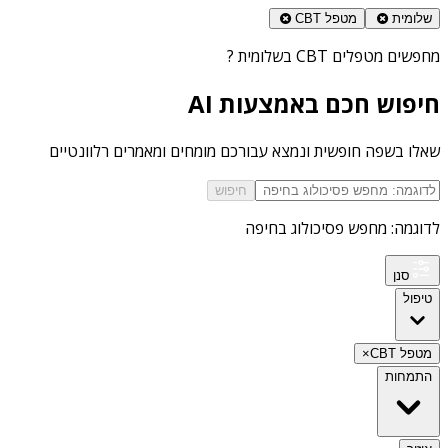
שלומית
מטפל CBT
מחפשים
מטפלים CBT בשלומית
?
חיפוש חכם באמצעות AI
שאלו בשפה חופשית ונמצא עבורכם מומחים ומאמרים רלוונטיים
חיפוש
לדוגמה: מחפש פסיכולוג בחיפה
סנן
טיפול
מטפל CBT
×
התמחות