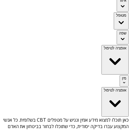
איזור
מטופל
שפה
אופציה לטיפול
מין
אופציה לטיפול
כאן תוכלו למצוא מידע אמין ונגיש על
מטפלים CBT בשלומית
. כל אנשי
המקצוע עברו בדיקה יסודית, כדי שתוכלו לבחור בביטחון את האדם