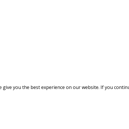
give you the best experience on our website. If you continue