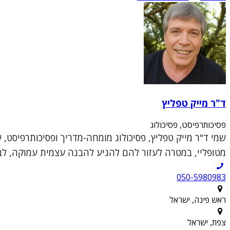
ד"ר מייק טפליץ
פסיכותרפיסט, פסיכולוג
שמי ד"ר מייק טפליץ, פסיכולוג מומחה-מדריך ופסיכותרפיסט, 
מטופליי, במטרה לעזור להם להגיע להבנה עצמית עמוקה, לבנ
050-5980983
ראש פינה, ישראל
צפת, ישראל