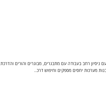
עם ניסיון רחב בעבודה עם מתבגרים, מבוגרים והורים והדרכת 
ות מערכות יחסים מספקים וחיפוש דרכ...