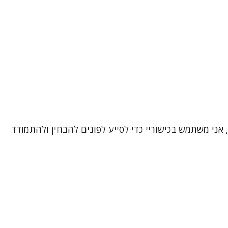
, אני משתמש בכישוריי כדי לסייע לפונים להבחין ולהתמודד