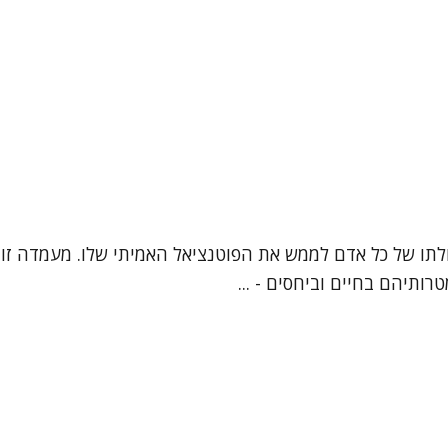
ביכולתו של כל אדם לממש את הפוטנציאל האמיתי שלו. מעמדה זו
ותיהם בחיים וביחסים - ...