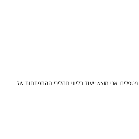
מטפלים. אני מוצא ייעוד בליווי תהליכי ההתפתחות של