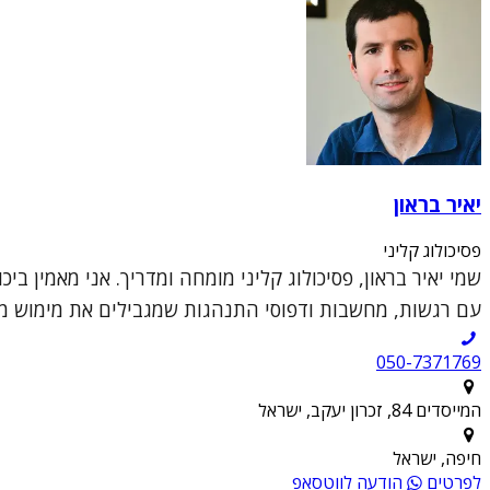
יאיר בראון
פסיכולוג קליני
שמי יאיר בראון, פסיכולוג קליני מומחה ומדריך. אני מאמין 
עם רגשות, מחשבות ודפוסי התנהגות שמגבילים את מימוש מטר
050-7371769
המייסדים 84, זכרון יעקב, ישראל
חיפה, ישראל
לפרטים
הודעה לווטסאפ