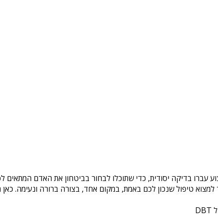
וע עברו בדיקה יסודית, כדי שתוכלו לבחור בביטחון את האדם המתאים לכם
צוא טיפול שנכון לכם באמת, במקום אחד, בצורה ברורה ונעימה. כאן ת
DB