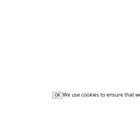
We use cookies to ensure that we 
ОК