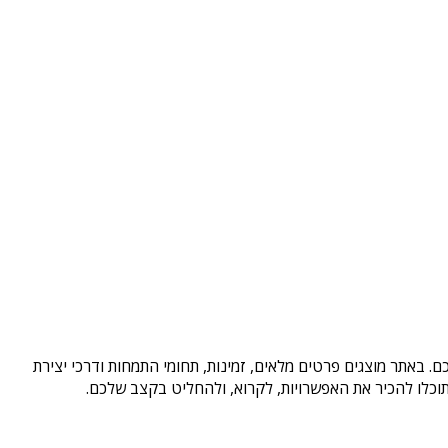
. באתר מוצגים פרטים מלאים, זמינות, תחומי התמחות ודרכי יצירת
וכלו להכיר את האפשרויות, לקרוא, ולהחליט בקצב שלכם.