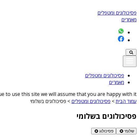
פסיכולוגים ומטפלים
מאמרים
פסיכולוגים ומטפלים
מאמרים
 to use this site we will assume that you are happy with it
עמוד הבית
>
פסיכולוגים ומטפלים
>
פסיכולוגים בשלומי
פסיכולוגים בשלומי
שלומי
פסיכולוג