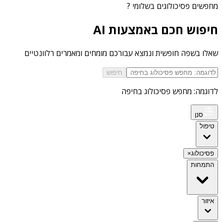
מחפשים
פסיכולוגים בשלומי
?
חיפוש חכם באמצעות AI
שאלו בשפה חופשית ונמצא עבורכם מומחים ומאמרים רלוונטיים
חיפוש
לדוגמה: מחפש פסיכולוג בחיפה
סנן
טיפול
פסיכולוג
×
התמחות
איזור