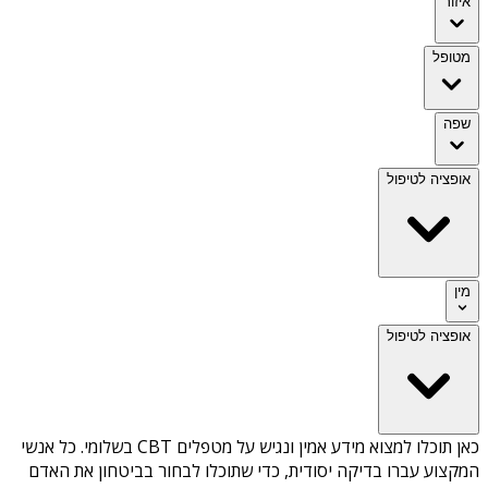
איזור
מטופל
שפה
אופציה לטיפול
מין
אופציה לטיפול
כאן תוכלו למצוא מידע אמין ונגיש על
מטפלים CBT בשלומי
. כל אנשי
המקצוע עברו בדיקה יסודית, כדי שתוכלו לבחור בביטחון את האדם