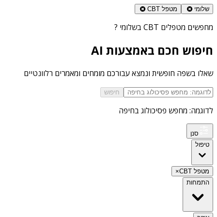
שלומי
מטפל CBT
מחפשים
מטפלים CBT בשלומי
?
חיפוש חכם באמצעות AI
שאלו בשפה חופשית ונמצא עבורכם מומחים ומאמרים רלוונטיים
חיפוש
לדוגמה: מחפש פסיכולוג בחיפה
סנן
טיפול
מטפל CBT
×
התמחות