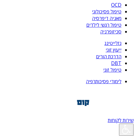
OCD
טיפול פסיכולוגי
מאניה דיפרסיה
טיפול רגשי לילדים
סכיזופרניה
גזלייטינג
ייעוץ זוגי
הדרכת הורים
DBT
טיפול זוגי
לימודי פסיכותרפיה
שירות לקוחות