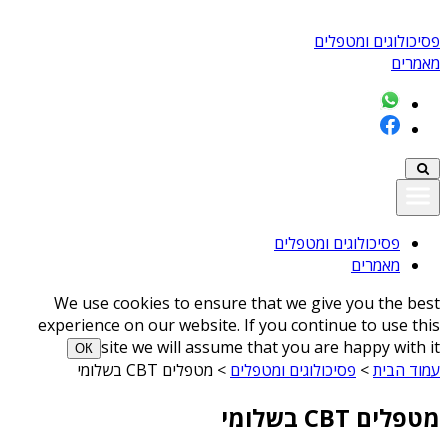
פסיכולוגים ומטפלים
מאמרים
פסיכולוגים ומטפלים
מאמרים
We use cookies to ensure that we give you the best
experience on our website. If you continue to use this
site we will assume that you are happy with it
ОК
עמוד הבית
>
פסיכולוגים ומטפלים
>
מטפלים CBT בשלומי
מטפלים CBT בשלומי