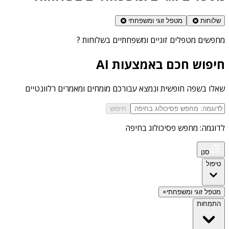
שלוחות
מטפל זוגי ומשפחתי
מחפשים
מטפלים זוגיים ומשפחתיים בשלוחות
?
חיפוש חכם באמצעות AI
שאלו בשפה חופשית ונמצא עבורכם מומחים ומאמרים רלוונטיים
חיפוש
לדוגמה: מחפש פסיכולוג בחיפה
סנן
טיפול
מטפל זוגי ומשפחתי
×
התמחות