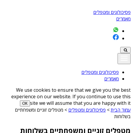
פסיכולוגים ומטפלים
מאמרים
פסיכולוגים ומטפלים
מאמרים
We use cookies to ensure that we give you the best
experience on our website. If you continue to use this
site we will assume that you are happy with it
ОК
עמוד הבית
>
פסיכולוגים ומטפלים
>
מטפלים זוגיים ומשפחתיים
בשלוחות
מטפלים זוגיים ומשפחתיים בשלוחות