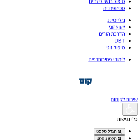
טיפול רגשי לילדים
סכיזופרניה
גזלייטינג
ייעוץ זוגי
הדרכת הורים
DBT
טיפול זוגי
לימודי פסיכותרפיה
שירות לקוחות
כלי נגישות
הגדל טקסט
הקטן טקסט