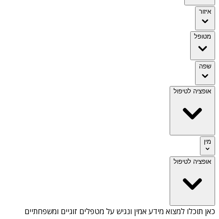
איזור
מטופל
שפה
אופציה לטיפול
מין
אופציה לטיפול
כאן תוכלו למצוא מידע אמין ונגיש על
מטפלים זוגיים ומשפחתיים