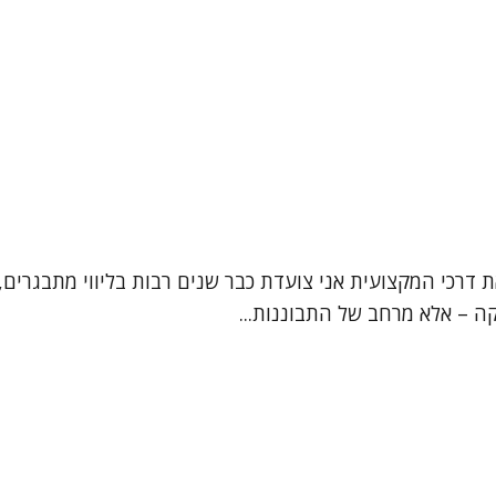
ת דרכי המקצועית אני צועדת כבר שנים רבות בליווי מתבגרים, 
קה – אלא מרחב של התבוננות...