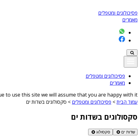
פסיכולוגים ומטפלים
מאמרים
פסיכולוגים ומטפלים
מאמרים
 to use this site we will assume that you are happy with it
עמוד הבית
>
פסיכולוגים ומטפלים
>
סקסולוגים בשדות ים
סקסולוגים בשדות ים
שדות ים
סקסולוג