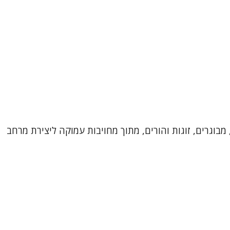
מבוגרים, זוגות והורים, מתוך מחויבות עמוקה ליצירת מרחב