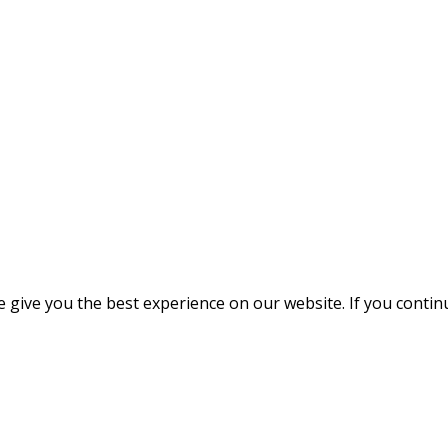
give you the best experience on our website. If you continue