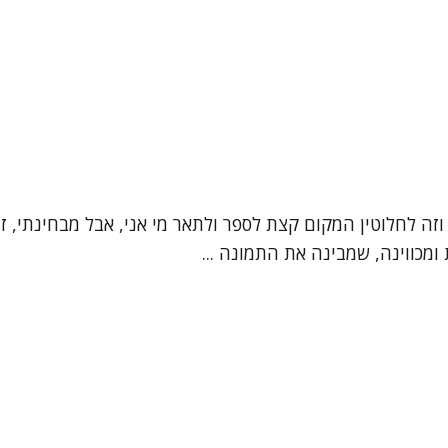
", וזה לחלוטין המקום קצת לספר ולתאר מי אני, אבל מבחינתי,
מכווינה, שמבינה את התמונה ...