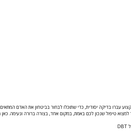
קצוע עברו בדיקה יסודית, כדי שתוכלו לבחור בביטחון את האדם המתאים ל
צוא טיפול שנכון לכם באמת, במקום אחד, בצורה ברורה ונעימה. כאן ת
DB