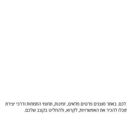
כם. באתר מוצגים פרטים מלאים, זמינות, תחומי התמחות ודרכי יצירת
וכלו להכיר את האפשרויות, לקרוא, ולהחליט בקצב שלכם.