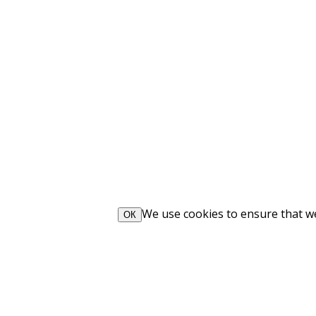
We use cookies to ensure that we 
ОК