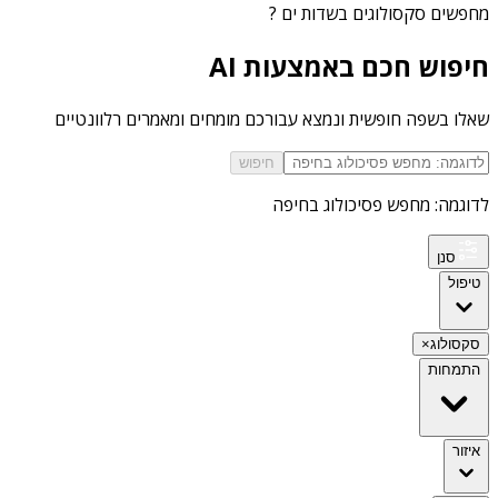
מחפשים
סקסולוגים בשדות ים
?
חיפוש חכם באמצעות AI
שאלו בשפה חופשית ונמצא עבורכם מומחים ומאמרים רלוונטיים
חיפוש
לדוגמה: מחפש פסיכולוג בחיפה
סנן
טיפול
סקסולוג
×
התמחות
איזור