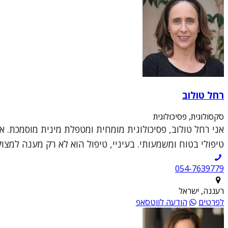
רחל טולוב
סקסולוגית, פסיכולוגית
אני רחל טולוב, פסיכולוגית מומחית ומטפלת מינית מוסמכת. א
טיפולי בטוח ומשמעותי. בעיניי, טיפול הוא לא רק מענה למצו
054-7639779
רעננה, ישראל
לפרטים
הודעה לווטסאפ