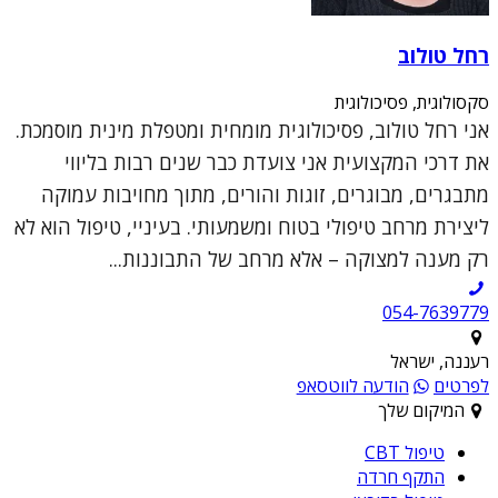
רחל טולוב
סקסולוגית, פסיכולוגית
אני רחל טולוב, פסיכולוגית מומחית ומטפלת מינית מוסמכת.
את דרכי המקצועית אני צועדת כבר שנים רבות בליווי
מתבגרים, מבוגרים, זוגות והורים, מתוך מחויבות עמוקה
ליצירת מרחב טיפולי בטוח ומשמעותי. בעיניי, טיפול הוא לא
רק מענה למצוקה – אלא מרחב של התבוננות...
054-7639779
רעננה, ישראל
לפרטים
הודעה לווטסאפ
המיקום שלך
טיפול CBT
התקף חרדה