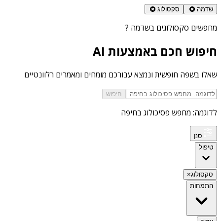
שדמה
סקסולוג
מחפשים
סקסולוגים בשדמה
?
חיפוש חכם באמצעות AI
שאלו בשפה חופשית ונמצא עבורכם מומחים ומאמרים רלוונטיים
חיפוש
לדוגמה: מחפש פסיכולוג בחיפה
סנן
טיפול
סקסולוג
×
התמחות