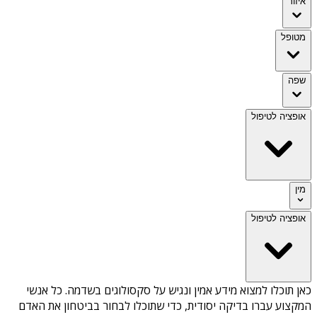
איזור
מטופל
שפה
אופציה לטיפול
מין
אופציה לטיפול
כאן תוכלו למצוא מידע אמין ונגיש על
סקסולוגים בשדמה
. כל אנשי
המקצוע עברו בדיקה יסודית, כדי שתוכלו לבחור בביטחון את האדם