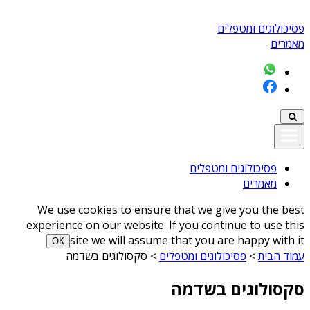
פסיכולוגים ומטפלים
מאמרים
פסיכולוגים ומטפלים
מאמרים
We use cookies to ensure that we give you the best
experience on our website. If you continue to use this
site we will assume that you are happy with it
ОК
עמוד הבית
>
פסיכולוגים ומטפלים
>
סקסולוגים בשדמה
סקסולוגים בשדמה