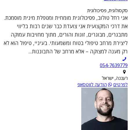
סקסולוגית, פסיכולוגית
אני רחל טולוב, פסיכולוגית מומחית ומטפלת מינית מוסמכת.
את דרכי המקצועית אני צועדת כבר שנים רבות בליווי
מתבגרים, מבוגרים, זוגות והורים, מתוך מחויבות עמוקה
ליצירת מרחב טיפולי בטוח ומשמעותי. בעיניי, טיפול הוא לא
רק מענה למצוקה – אלא מרחב של התבוננות...
054-7639779
רעננה, ישראל
לפרטים
הודעה לווטסאפ