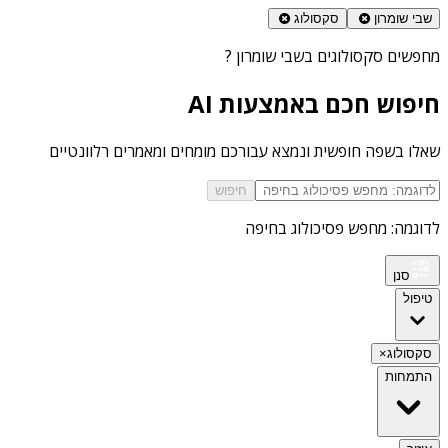
שבי שומרון
סקסולוג
מחפשים
סקסולוגים בשבי שומרון
?
חיפוש חכם באמצעות AI
שאלו בשפה חופשית ונמצא עבורכם מומחים ומאמרים רלוונטיים
חיפוש
לדוגמה: מחפש פסיכולוג בחיפה
סנן
טיפול
סקסולוג
×
התמחות