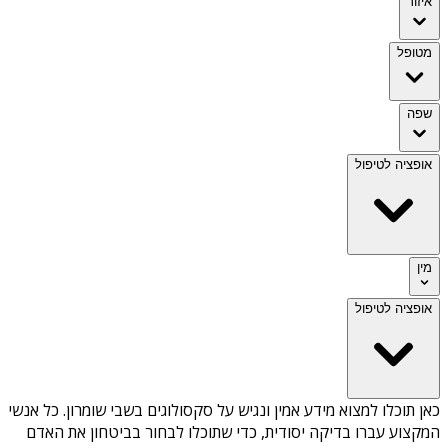
איזור
מטופל
שפה
אופציה לטיפול
מין
אופציה לטיפול
כאן תוכלו למצוא מידע אמין ונגיש על
סקסולוגים בשבי שומרון
. כל אנשי
המקצוע עברו בדיקה יסודית, כדי שתוכלו לבחור בביטחון את האדם