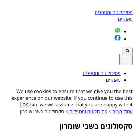
פסיכולוגים ומטפלים
מאמרים
פסיכולוגים ומטפלים
מאמרים
We use cookies to ensure that we give you the best
experience on our website. If you continue to use this
site we will assume that you are happy with it
ОК
עמוד הבית
>
פסיכולוגים ומטפלים
>
סקסולוגים בשבי שומרון
סקסולוגים בשבי שומרון