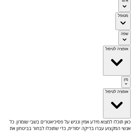
איזור
מטופל
שפה
אופציה לטיפול
מין
אופציה לטיפול
כאן תוכלו למצוא מידע אמין ונגיש על
פסיכיאטרים בשבי שומרון
. כל
אנשי המקצוע עברו בדיקה יסודית, כדי שתוכלו לבחור בביטחון את