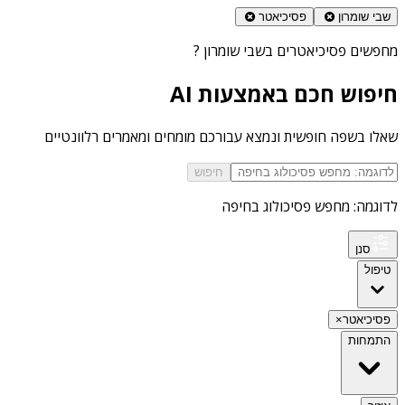
שבי שומרון
פסיכיאטר
מחפשים
פסיכיאטרים בשבי שומרון
?
חיפוש חכם באמצעות AI
שאלו בשפה חופשית ונמצא עבורכם מומחים ומאמרים רלוונטיים
חיפוש
לדוגמה: מחפש פסיכולוג בחיפה
סנן
טיפול
פסיכיאטר
×
התמחות