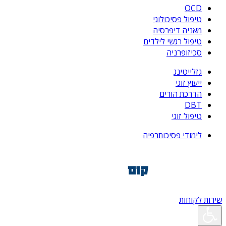
OCD
טיפול פסיכולוגי
מאניה דיפרסיה
טיפול רגשי לילדים
סכיזופרניה
גזלייטינג
ייעוץ זוגי
הדרכת הורים
DBT
טיפול זוגי
לימודי פסיכותרפיה
שירות לקוחות