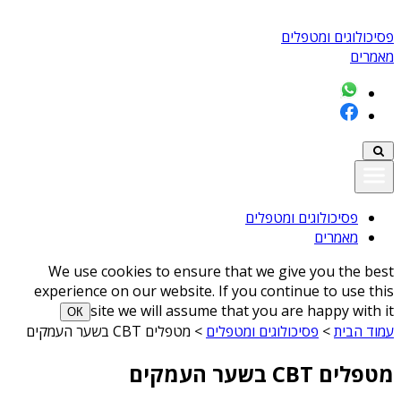
פסיכולוגים ומטפלים
מאמרים
פסיכולוגים ומטפלים
מאמרים
We use cookies to ensure that we give you the best
experience on our website. If you continue to use this
site we will assume that you are happy with it
ОК
עמוד הבית
>
פסיכולוגים ומטפלים
>
מטפלים CBT בשער העמקים
מטפלים CBT בשער העמקים