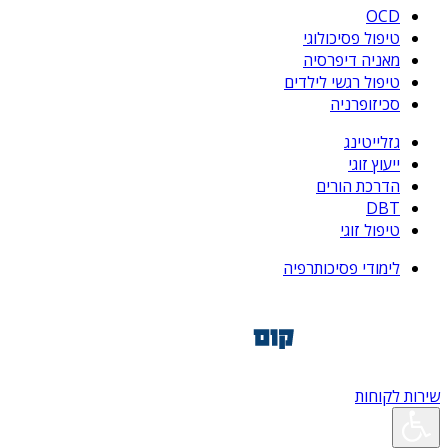
OCD
טיפול פסיכולוגי
מאניה דיפרסיה
טיפול רגשי לילדים
סכיזופרניה
גזלייטינג
ייעוץ זוגי
הדרכת הורים
DBT
טיפול זוגי
לימודי פסיכותרפיה
שירות לקוחות