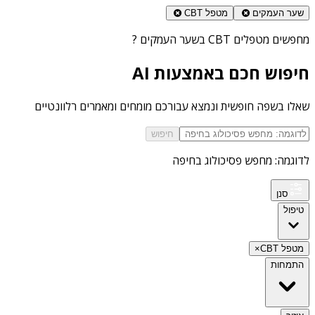
שער העמקים
מטפל CBT
מחפשים
מטפלים CBT בשער העמקים
?
חיפוש חכם באמצעות AI
שאלו בשפה חופשית ונמצא עבורכם מומחים ומאמרים רלוונטיים
חיפוש
לדוגמה: מחפש פסיכולוג בחיפה
סנן
טיפול
מטפל CBT
×
התמחות