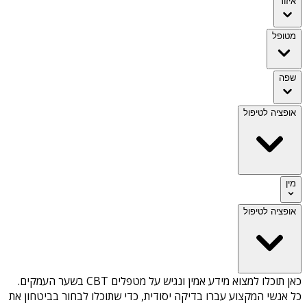
איזור
מטופל
שפה
אופציה לטיפול
מין
אופציה לטיפול
כאן תוכלו למצוא מידע אמין ונגיש על
מטפלים CBT בשער העמקים
.
כל אנשי המקצוע עברו בדיקה יסודית, כדי שתוכלו לבחור בביטחון את