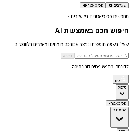
שעלבים
פסיכיאטר
מחפשים
פסיכיאטרים בשעלבים
?
חיפוש חכם באמצעות AI
שאלו בשפה חופשית ונמצא עבורכם מומחים ומאמרים רלוונטיים
חיפוש
לדוגמה: מחפש פסיכולוג בחיפה
סנן
טיפול
פסיכיאטר
×
התמחות