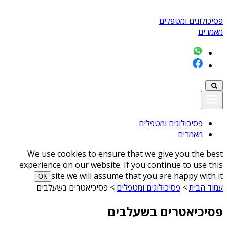
פסיכולוגים ומטפלים
מאמרים
פסיכולוגים ומטפלים
מאמרים
We use cookies to ensure that we give you the best
experience on our website. If you continue to use this
site we will assume that you are happy with it
ОК
עמוד הבית
>
פסיכולוגים ומטפלים
>
פסיכיאטרים בשעלבים
פסיכיאטרים בשעלבים