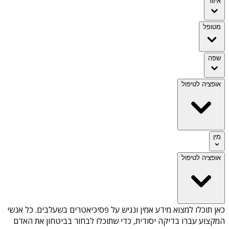
איזור
מטופל
שפה
אופציה לטיפול
מין
אופציה לטיפול
כאן תוכלו למצוא מידע אמין ונגיש על
פסיכיאטרים בשעלבים
. כל אנשי
המקצוע עברו בדיקה יסודית, כדי שתוכלו לבחור בביטחון את האדם