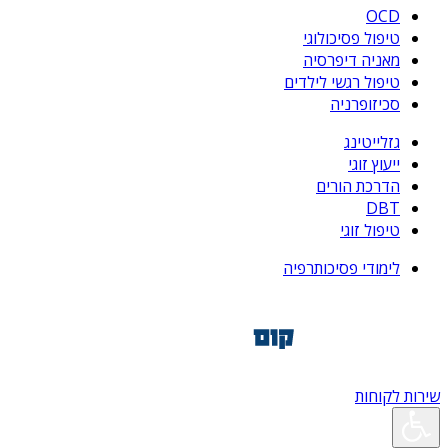
OCD
טיפול פסיכולוגי
מאניה דיפרסיה
טיפול רגשי לילדים
סכיזופרניה
גזלייטינג
ייעוץ זוגי
הדרכת הורים
DBT
טיפול זוגי
לימודי פסיכותרפיה
שירות לקוחות