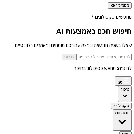
סקסולוג
מחפשים
סקסולוגים
?
חיפוש חכם באמצעות AI
שאלו בשפה חופשית ונמצא עבורכם מומחים ומאמרים רלוונטיים
חיפוש
לדוגמה: מחפש פסיכולוג בחיפה
סנן
טיפול
סקסולוג
×
התמחות