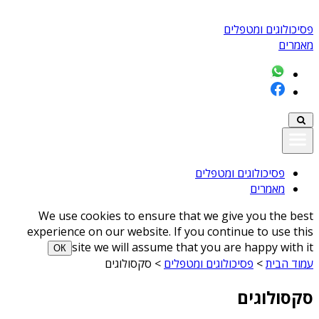
פסיכולוגים ומטפלים
מאמרים
פסיכולוגים ומטפלים
מאמרים
We use cookies to ensure that we give you the best
experience on our website. If you continue to use this
site we will assume that you are happy with it
ОК
עמוד הבית
>
פסיכולוגים ומטפלים
>
סקסולוגים
סקסולוגים