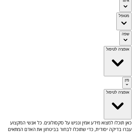
איזור
מטופל
שפה
אופציה לטיפול
מין
אופציה לטיפול
כאן תוכלו למצוא מידע אמין ונגיש על
סקסולוגים
. כל אנשי המקצוע
עברו בדיקה יסודית, כדי שתוכלו לבחור בביטחון את האדם המתאים