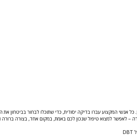
. כל אנשי המקצוע עברו בדיקה יסודית, כדי שתוכלו לבחור בביטחון את 
ה – לאפשר למצוא טיפול שנכון לכם באמת, במקום אחד, בצורה ברורה ונ
DB