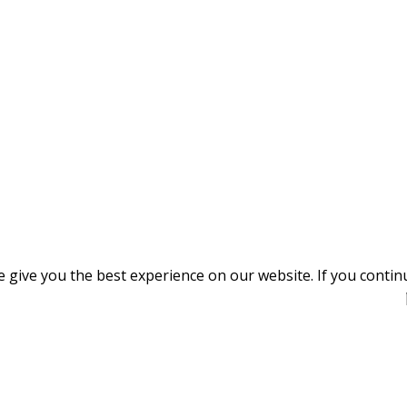
give you the best experience on our website. If you continue