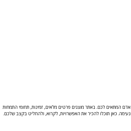
האדם המתאים לכם. באתר מוצגים פרטים מלאים, זמינות, תחומי התמחות
עימה. כאן תוכלו להכיר את האפשרויות, לקרוא, ולהחליט בקצב שלכם.