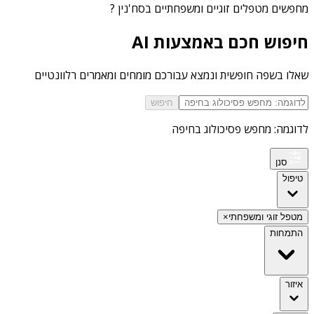
מחפשים
מטפלים זוגיים ומשפחתיים בסח'נין
?
חיפוש חכם באמצעות AI
שאלו בשפה חופשית ונמצא עבורכם מומחים ומאמרים רלוונטיים
חיפוש
לדוגמה: מחפש פסיכולוג בחיפה
סנן
טיפול
מטפל זוגי ומשפחתי
×
התמחות
איזור