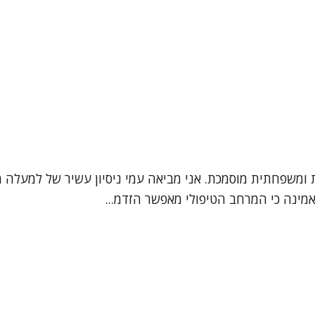
אמינה כי המרחב הטיפולי מאפשר הזדמ...