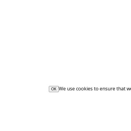
We use cookies to ensure that we 
ОК