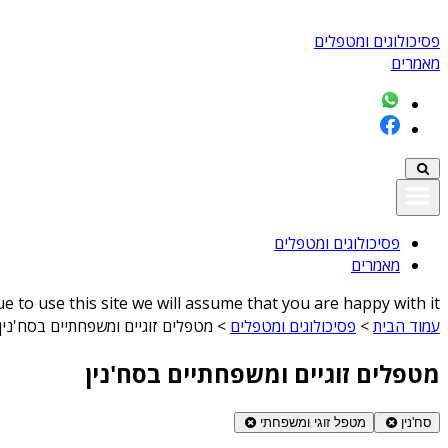
פסיכולוגים ומטפלים
מאמרים
פסיכולוגים ומטפלים
מאמרים
 to use this site we will assume that you are happy with it
עמוד הבית
>
פסיכולוגים ומטפלים
>
מטפלים זוגיים ומשפחתיים בסח'נין
מטפלים זוגיים ומשפחתיים בסח'נין
סח'נין
מטפל זוגי ומשפחתי