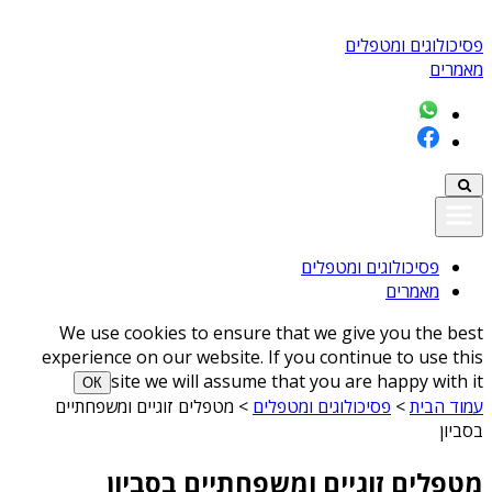
פסיכולוגים ומטפלים
מאמרים
פסיכולוגים ומטפלים
מאמרים
We use cookies to ensure that we give you the best
experience on our website. If you continue to use this
site we will assume that you are happy with it
ОК
עמוד הבית
>
פסיכולוגים ומטפלים
>
מטפלים זוגיים ומשפחתיים
בסביון
מטפלים זוגיים ומשפחתיים בסביון