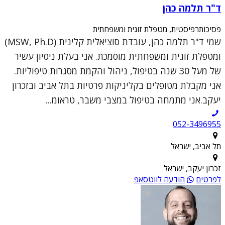
ד"ר תלמה כהן
פסיכותרפיסטית, מטפלת זוגית ומשפחתית
שמי ד"ר תלמה כהן, עובדת סוציאלית קלינית (MSW, Ph.D)
ומטפלת זוגית ומשפחתית מוסמכת. אני בעלת ניסיון עשיר
של מעל 30 שנה בטיפול, ניהול והקמת מסגרות טיפוליות.
אני מקבלת מטופלים בקליניקות פרטיות בתל אביב ובזכרון
יעקב.אני מתמחה בטיפול במצבי משבר, טראומ...
052-3496955
תל אביב, ישראל
זכרון יעקב, ישראל
לפרטים
הודעה לווטסאפ