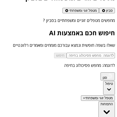
סביון
מטפל זוגי ומשפחתי
מחפשים
מטפלים זוגיים ומשפחתיים בסביון
?
חיפוש חכם באמצעות AI
שאלו בשפה חופשית ונמצא עבורכם מומחים ומאמרים רלוונטיים
חיפוש
לדוגמה: מחפש פסיכולוג בחיפה
סנן
טיפול
מטפל זוגי ומשפחתי
×
התמחות