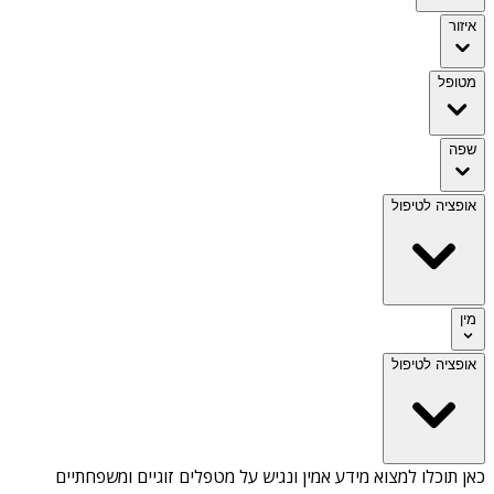
איזור
מטופל
שפה
אופציה לטיפול
מין
אופציה לטיפול
כאן תוכלו למצוא מידע אמין ונגיש על
מטפלים זוגיים ומשפחתיים