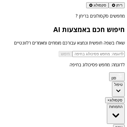
ריחן
סקסולוג
מחפשים
סקסולוגים בריחן
?
חיפוש חכם באמצעות AI
שאלו בשפה חופשית ונמצא עבורכם מומחים ומאמרים רלוונטיים
חיפוש
לדוגמה: מחפש פסיכולוג בחיפה
סנן
טיפול
סקסולוג
×
התמחות