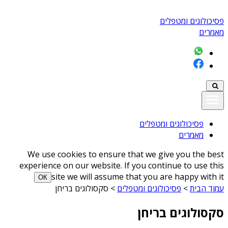
פסיכולוגים ומטפלים
מאמרים
פסיכולוגים ומטפלים
מאמרים
We use cookies to ensure that we give you the best
experience on our website. If you continue to use this
site we will assume that you are happy with it
ОК
עמוד הבית
>
פסיכולוגים ומטפלים
>
סקסולוגים בריחן
סקסולוגים בריחן