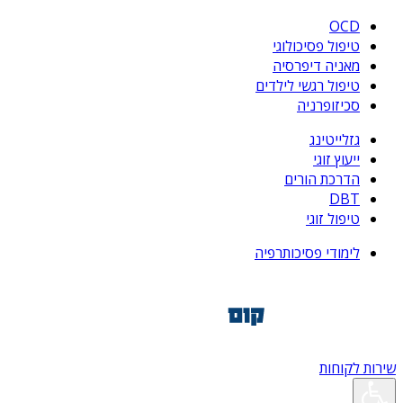
OCD
טיפול פסיכולוגי
מאניה דיפרסיה
טיפול רגשי לילדים
סכיזופרניה
גזלייטינג
ייעוץ זוגי
הדרכת הורים
DBT
טיפול זוגי
לימודי פסיכותרפיה
שירות לקוחות