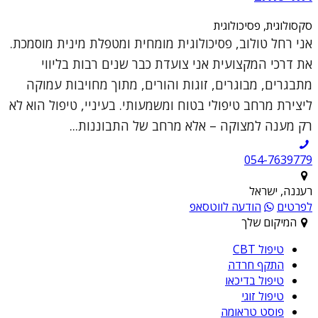
סקסולוגית, פסיכולוגית
אני רחל טולוב, פסיכולוגית מומחית ומטפלת מינית מוסמכת.
את דרכי המקצועית אני צועדת כבר שנים רבות בליווי
מתבגרים, מבוגרים, זוגות והורים, מתוך מחויבות עמוקה
ליצירת מרחב טיפולי בטוח ומשמעותי. בעיניי, טיפול הוא לא
רק מענה למצוקה – אלא מרחב של התבוננות...
054-7639779
רעננה, ישראל
לפרטים
הודעה לווטסאפ
המיקום שלך
טיפול CBT
התקף חרדה
טיפול בדיכאו
טיפול זוגי
פוסט טראומה