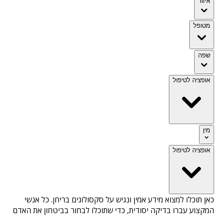
איזור
מטופל
שפה
אופציה לטיפול
מין
אופציה לטיפול
כאן תוכלו למצוא מידע אמין ונגיש על
סקסולוגים בריחן
. כל אנשי
המקצוע עברו בדיקה יסודית, כדי שתוכלו לבחור בביטחון את האדם