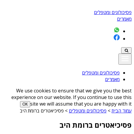
פסיכולוגים ומטפלים
מאמרים
פסיכולוגים ומטפלים
מאמרים
We use cookies to ensure that we give you the best
experience on our website. If you continue to use this
site we will assume that you are happy with it
ОК
עמוד הבית
>
פסיכולוגים ומטפלים
>
פסיכיאטרים ברומת היב
פסיכיאטרים ברומת היב