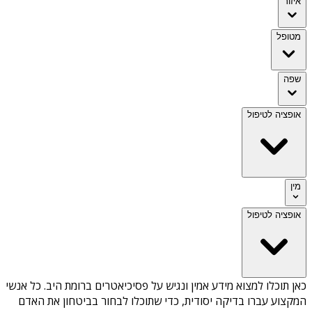
איזור
מטופל
שפה
אופציה לטיפול
מין
אופציה לטיפול
כאן תוכלו למצוא מידע אמין ונגיש על
פסיכיאטרים ברומת היב
. כל אנשי
המקצוע עברו בדיקה יסודית, כדי שתוכלו לבחור בביטחון את האדם