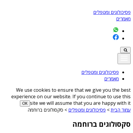
פסיכולוגים ומטפלים
מאמרים
פסיכולוגים ומטפלים
מאמרים
We use cookies to ensure that we give you the best
experience on our website. If you continue to use this
site we will assume that you are happy with it
ОК
עמוד הבית
>
פסיכולוגים ומטפלים
>
סקסולוגים ברוחמה
סקסולוגים ברוחמה