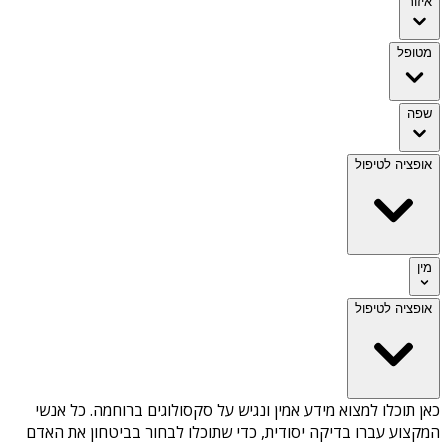
איזור
מטופל
שפה
אופציה לטיפול
מין
אופציה לטיפול
כאן תוכלו למצוא מידע אמין ונגיש על
סקסולוגים ברוחמה
. כל אנשי
המקצוע עברו בדיקה יסודית, כדי שתוכלו לבחור בביטחון את האדם