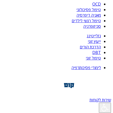
OCD
טיפול פסיכולוגי
מאניה דיפרסיה
טיפול רגשי לילדים
סכיזופרניה
גזלייטינג
ייעוץ זוגי
הדרכת הורים
DBT
טיפול זוגי
לימודי פסיכותרפיה
שירות לקוחות