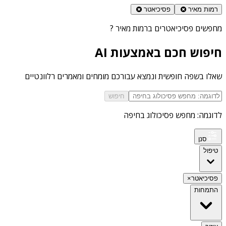
רמות מאיר
פסיכיאטר
מחפשים
פסיכיאטרים ברמות מאיר
?
חיפוש חכם באמצעות AI
שאלו בשפה חופשית ונמצא עבורכם מומחים ומאמרים רלוונטיים
חיפוש
לדוגמה: מחפש פסיכולוג בחיפה
סנן
טיפול
פסיכיאטר
×
התמחות