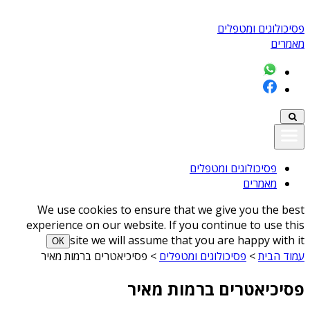
פסיכולוגים ומטפלים
מאמרים
פסיכולוגים ומטפלים
מאמרים
We use cookies to ensure that we give you the best
experience on our website. If you continue to use this
site we will assume that you are happy with it
ОК
עמוד הבית
>
פסיכולוגים ומטפלים
>
פסיכיאטרים ברמות מאיר
פסיכיאטרים ברמות מאיר