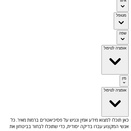
איזור
מטופל
שפה
אופציה לטיפול
מין
אופציה לטיפול
כאן תוכלו למצוא מידע אמין ונגיש על
פסיכיאטרים ברמות מאיר
. כל
אנשי המקצוע עברו בדיקה יסודית, כדי שתוכלו לבחור בביטחון את