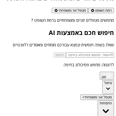
רמת השופט
מטפל זוגי ומשפחתי
מחפשים
מטפלים זוגיים ומשפחתיים ברמת השופט
?
חיפוש חכם באמצעות AI
שאלו בשפה חופשית ונמצא עבורכם מומחים ומאמרים רלוונטיים
חיפוש
לדוגמה: מחפש פסיכולוג בחיפה
סנן
טיפול
מטפל זוגי ומשפחתי
×
התמחות