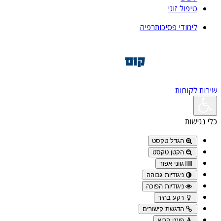
טיפול זוגי
לימודי פסיכותרפיה
שירות לקוחות
כלי נגישות
הגדל טקסט
הקטן טקסט
גווני אפור
ניגודיות גבוהה
ניגודיות הפוכה
רקע בהיר
הדגשת קישורים
פונט קריא