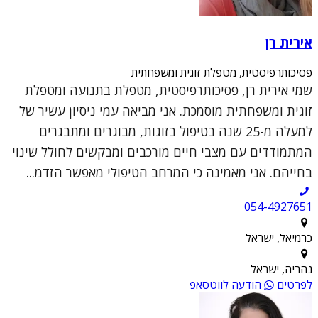
אירית רן
פסיכותרפיסטית, מטפלת זוגית ומשפחתית
שמי אירית רן, פסיכותרפיסטית, מטפלת בתנועה ומטפלת
זוגית ומשפחתית מוסמכת. אני מביאה עמי ניסיון עשיר של
למעלה מ-25 שנה בטיפול בזוגות, מבוגרים ומתבגרים
המתמודדים עם מצבי חיים מורכבים ומבקשים לחולל שינוי
בחייהם. אני מאמינה כי המרחב הטיפולי מאפשר הזדמ...
054-4927651
כרמיאל, ישראל
נהריה, ישראל
לפרטים
הודעה לווטסאפ