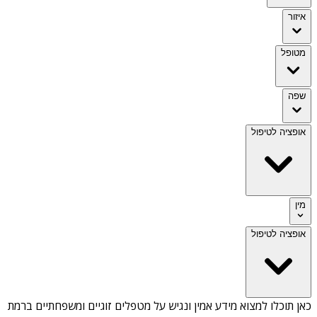
איזור
מטופל
שפה
אופציה לטיפול
מין
אופציה לטיפול
כאן תוכלו למצוא מידע אמין ונגיש על
מטפלים זוגיים ומשפחתיים ברמת