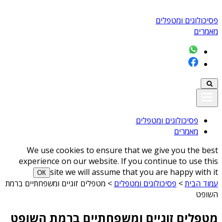
פסיכולוגים ומטפלים
מאמרים
פסיכולוגים ומטפלים
מאמרים
We use cookies to ensure that we give you the best
experience on our website. If you continue to use this
site we will assume that you are happy with it
ОК
עמוד הבית
>
פסיכולוגים ומטפלים
>
מטפלים זוגיים ומשפחתיים ברמת
השופט
מטפלים זוגיים ומשפחתיים ברמת השופט