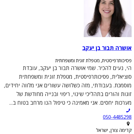
אושרה תבור בן יעקב
פסיכותרפיסטית, מטפלת זוגית ומשפחתית
הי, נעים להכיר. שמי אושרה תבור בן יעקב, עובדת
סוציאלית, פסיכותרפיסטית, מטפלת זוגית ומשפחתית
מוסמכת. בעבודתי, מזה כשלושה עשורים אני מלווה יחידים,
זוגות והורים בתהליכי שינוי, ריפוי ובנייה מחודשת של
מערכות יחסים. אני מאמינה כי טיפול הנו מרחב בטוח ב...
050-4485298
קדימה צורן, ישראל