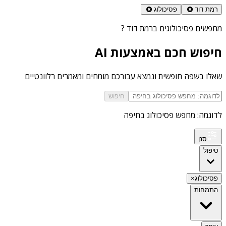
רמת דוד
פסיכולוג
מחפשים
פסיכולוגים ברמת דוד
?
חיפוש חכם באמצעות AI
שאלו בשפה חופשית ונמצא עבורכם מומחים ומאמרים רלוונטיים
חיפוש
לדוגמה: מחפש פסיכולוג בחיפה
סנן
טיפול
פסיכולוג
×
התמחות