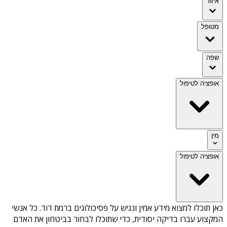
איזור
מטופל
שפה
אופציה לטיפול
מין
אופציה לטיפול
כאן תוכלו למצוא מידע אמין ונגיש על
פסיכולוגים ברמת דוד
. כל אנשי
המקצוע עברו בדיקה יסודית, כדי שתוכלו לבחור בביטחון את האדם