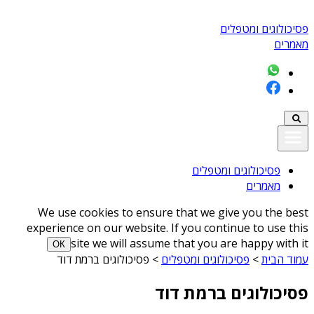
פסיכולוגים ומטפלים
מאמרים
פסיכולוגים ומטפלים
מאמרים
We use cookies to ensure that we give you the best
experience on our website. If you continue to use this
site we will assume that you are happy with it
ОК
עמוד הבית
>
פסיכולוגים ומטפלים
>
פסיכולוגים ברמת דוד
פסיכולוגים ברמת דוד