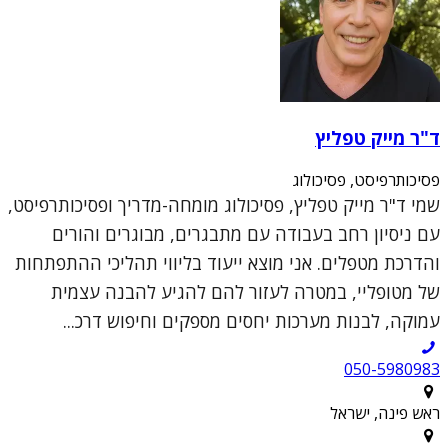
ד"ר מייק טפליץ
פסיכותרפיסט, פסיכולוג
שמי ד"ר מייק טפליץ, פסיכולוג מומחה-מדריך ופסיכותרפיסט,
עם ניסיון רחב בעבודה עם מתבגרים, מבוגרים והורים
והדרכת מטפלים. אני מוצא ייעוד בליווי תהליכי ההתפתחות
של מטופליי, במטרה לעזור להם להגיע להבנה עצמית
עמוקה, לבנות מערכות יחסים מספקים וחיפוש דרכ...
050-5980983
ראש פינה, ישראל