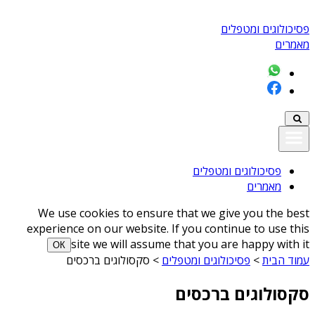
פסיכולוגים ומטפלים
מאמרים
פסיכולוגים ומטפלים
מאמרים
We use cookies to ensure that we give you the best
experience on our website. If you continue to use this
site we will assume that you are happy with it
ОК
עמוד הבית
>
פסיכולוגים ומטפלים
>
סקסולוגים ברכסים
סקסולוגים ברכסים