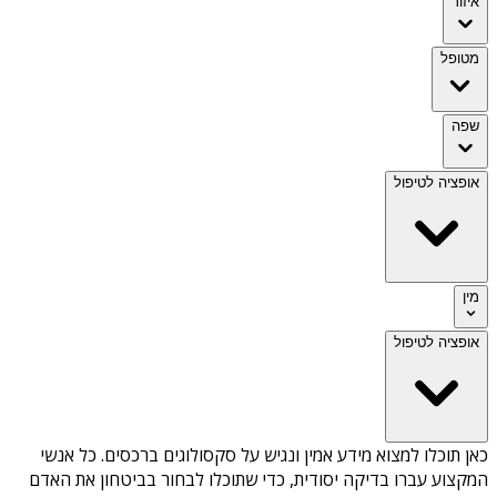
איזור
מטופל
שפה
אופציה לטיפול
מין
אופציה לטיפול
כאן תוכלו למצוא מידע אמין ונגיש על
סקסולוגים ברכסים
. כל אנשי
המקצוע עברו בדיקה יסודית, כדי שתוכלו לבחור בביטחון את האדם