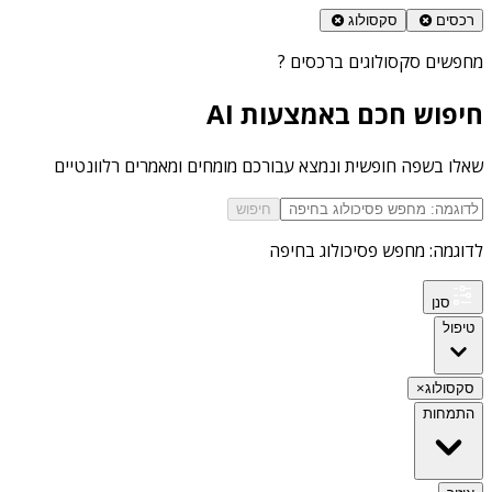
רכסים
סקסולוג
מחפשים
סקסולוגים ברכסים
?
חיפוש חכם באמצעות AI
שאלו בשפה חופשית ונמצא עבורכם מומחים ומאמרים רלוונטיים
חיפוש
לדוגמה: מחפש פסיכולוג בחיפה
סנן
טיפול
סקסולוג
×
התמחות