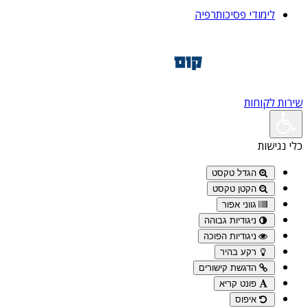
לימודי פסיכותרפיה
שירות לקוחות
כלי נגישות
הגדל טקסט
הקטן טקסט
גווני אפור
ניגודיות גבוהה
ניגודיות הפוכה
רקע בהיר
הדגשת קישורים
פונט קריא
איפוס