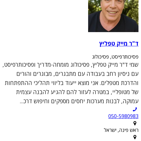
ד"ר מייק טפליץ
פסיכותרפיסט, פסיכולוג
שמי ד"ר מייק טפליץ, פסיכולוג מומחה-מדריך ופסיכותרפיסט,
עם ניסיון רחב בעבודה עם מתבגרים, מבוגרים והורים
והדרכת מטפלים. אני מוצא ייעוד בליווי תהליכי ההתפתחות
של מטופליי, במטרה לעזור להם להגיע להבנה עצמית
עמוקה, לבנות מערכות יחסים מספקים וחיפוש דרכ...
050-5980983
ראש פינה, ישראל