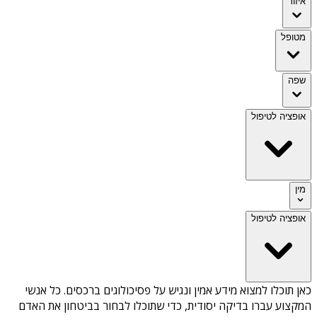
איזור
מטופל
שפה
אופציה לטיפול
מין
אופציה לטיפול
כאן תוכלו למצוא מידע אמין ונגיש על
פסיכולוגים ברכסים
. כל אנשי
המקצוע עברו בדיקה יסודית, כדי שתוכלו לבחור בביטחון את האדם