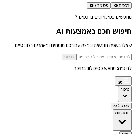
רכסים
פסיכולוג
מחפשים
פסיכולוגים ברכסים
?
חיפוש חכם באמצעות AI
שאלו בשפה חופשית ונמצא עבורכם מומחים ומאמרים רלוונטיים
חיפוש
לדוגמה: מחפש פסיכולוג בחיפה
סנן
טיפול
פסיכולוג
×
התמחות