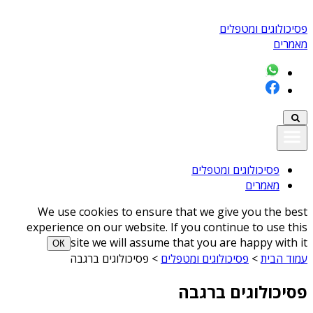
פסיכולוגים ומטפלים
מאמרים
פסיכולוגים ומטפלים
מאמרים
We use cookies to ensure that we give you the best
experience on our website. If you continue to use this
site we will assume that you are happy with it
ОК
עמוד הבית
>
פסיכולוגים ומטפלים
>
פסיכולוגים ברגבה
פסיכולוגים ברגבה