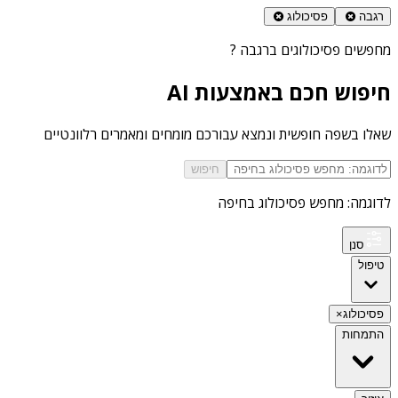
רגבה
פסיכולוג
מחפשים
פסיכולוגים ברגבה
?
חיפוש חכם באמצעות AI
שאלו בשפה חופשית ונמצא עבורכם מומחים ומאמרים רלוונטיים
חיפוש
לדוגמה: מחפש פסיכולוג בחיפה
סנן
טיפול
פסיכולוג
×
התמחות