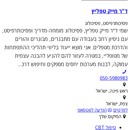
ד"ר מייק טפליץ
פסיכותרפיסט, פסיכולוג
שמי ד"ר מייק טפליץ, פסיכולוג מומחה-מדריך ופסיכותרפיסט,
עם ניסיון רחב בעבודה עם מתבגרים, מבוגרים והורים
והדרכת מטפלים. אני מוצא ייעוד בליווי תהליכי ההתפתחות
של מטופליי, במטרה לעזור להם להגיע להבנה עצמית
עמוקה, לבנות מערכות יחסים מספקים וחיפוש דרכ...
050-5980983
ראש פינה, ישראל
צפת, ישראל
לפרטים
הודעה לווטסאפ
המיקום שלך
טיפול CBT