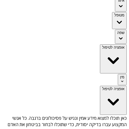
איזור
מטופל
שפה
אופציה לטיפול
מין
אופציה לטיפול
כאן תוכלו למצוא מידע אמין ונגיש על
פסיכולוגים ברגבה
. כל אנשי
המקצוע עברו בדיקה יסודית, כדי שתוכלו לבחור בביטחון את האדם