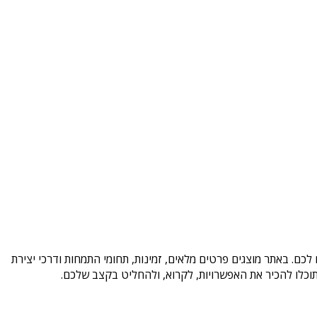
לכם. באתר מוצגים פרטים מלאים, זמינות, תחומי התמחות ודרכי יצירת
וכלו להכיר את האפשרויות, לקרוא, ולהחליט בקצב שלכם.