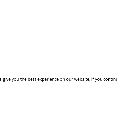
give you the best experience on our website. If you continue