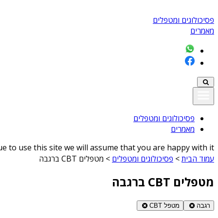
פסיכולוגים ומטפלים
מאמרים
פסיכולוגים ומטפלים
מאמרים
 to use this site we will assume that you are happy with it
עמוד הבית
>
פסיכולוגים ומטפלים
>
מטפלים CBT ברגבה
מטפלים CBT ברגבה
רגבה
מטפל CBT