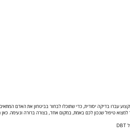
קצוע עברו בדיקה יסודית, כדי שתוכלו לבחור בביטחון את האדם המתאים 
צוא טיפול שנכון לכם באמת, במקום אחד, בצורה ברורה ונעימה. כאן ת
DB