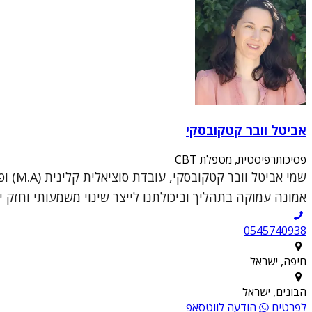
אביטל וובר קטקובסקי
פסיכותרפיסטית, מטפלת CBT
אמונה עמוקה בתהליך וביכולתנו לייצר שינוי משמעותי וחזק יו
0545740938
חיפה, ישראל
הבונים, ישראל
לפרטים
הודעה לווטסאפ