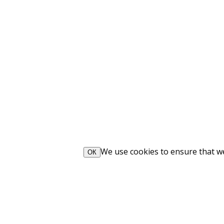
We use cookies to ensure that we 
ОК