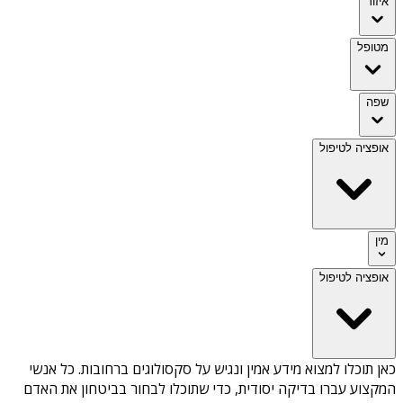
איזור
מטופל
שפה
אופציה לטיפול
מין
אופציה לטיפול
כאן תוכלו למצוא מידע אמין ונגיש על
סקסולוגים ברחובות
. כל אנשי
המקצוע עברו בדיקה יסודית, כדי שתוכלו לבחור בביטחון את האדם