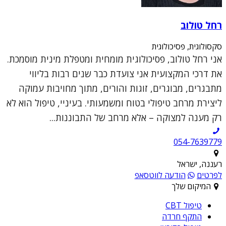
רחל טולוב
סקסולוגית, פסיכולוגית
אני רחל טולוב, פסיכולוגית מומחית ומטפלת מינית מוסמכת.
את דרכי המקצועית אני צועדת כבר שנים רבות בליווי
מתבגרים, מבוגרים, זוגות והורים, מתוך מחויבות עמוקה
ליצירת מרחב טיפולי בטוח ומשמעותי. בעיניי, טיפול הוא לא
רק מענה למצוקה – אלא מרחב של התבוננות...
054-7639779
רעננה, ישראל
לפרטים
הודעה לווטסאפ
המיקום שלך
טיפול CBT
התקף חרדה