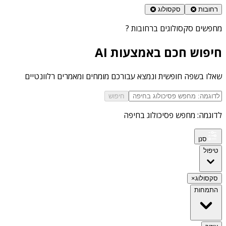
רחובות
סקסולוג
מחפשים
סקסולוגים ברחובות
?
חיפוש חכם באמצעות AI
שאלו בשפה חופשית ונמצא עבורכם מומחים ומאמרים רלוונטיים
חיפוש
לדוגמה: מחפש פסיכולוג בחיפה
סנן
טיפול
סקסולוג
×
התמחות