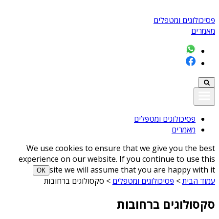
פסיכולוגים ומטפלים
מאמרים
פסיכולוגים ומטפלים
מאמרים
We use cookies to ensure that we give you the best
experience on our website. If you continue to use this
site we will assume that you are happy with it
ОК
עמוד הבית
>
פסיכולוגים ומטפלים
>
סקסולוגים ברחובות
סקסולוגים ברחובות