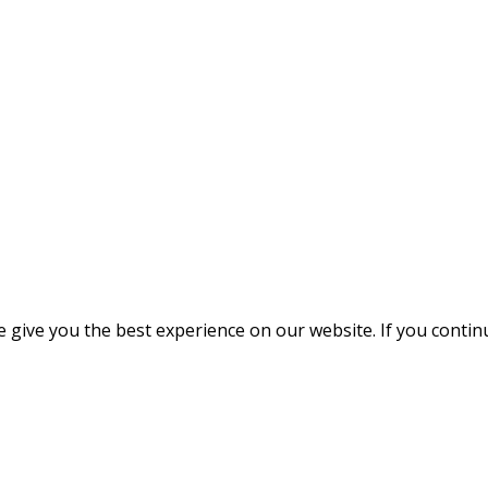
give you the best experience on our website. If you continue