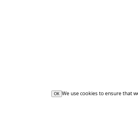
We use cookies to ensure that we 
ОК