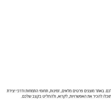
ם. באתר מוצגים פרטים מלאים, זמינות, תחומי התמחות ודרכי יצירת
וכלו להכיר את האפשרויות, לקרוא, ולהחליט בקצב שלכם.