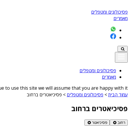
פסיכולוגים ומטפלים
מאמרים
פסיכולוגים ומטפלים
מאמרים
 to use this site we will assume that you are happy with it
עמוד הבית
>
פסיכולוגים ומטפלים
>
פסיכיאטרים ברחוב
פסיכיאטרים ברחוב
רחוב
פסיכיאטר