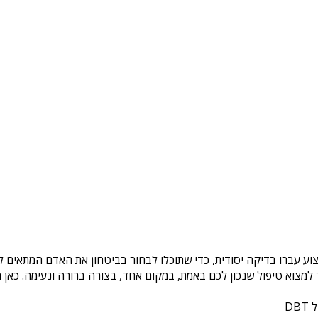
וע עברו בדיקה יסודית, כדי שתוכלו לבחור בביטחון את האדם המתאים לכ
צוא טיפול שנכון לכם באמת, במקום אחד, בצורה ברורה ונעימה. כאן ת
DB