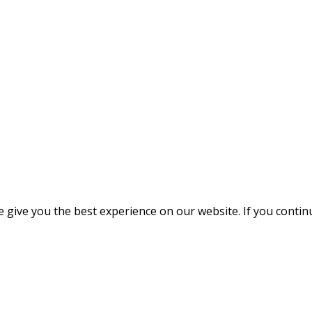
give you the best experience on our website. If you continue