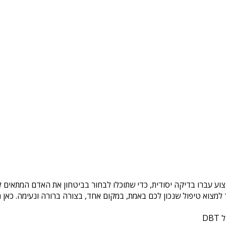
צוע עברו בדיקה יסודית, כדי שתוכלו לבחור בביטחון את האדם המתאים לכ
צוא טיפול שנכון לכם באמת, במקום אחד, בצורה ברורה ונעימה. כאן ת
DB