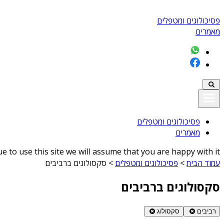
פסיכולוגים ומטפלים
מאמרים
פסיכולוגים ומטפלים
מאמרים
 to use this site we will assume that you are happy with it
עמוד הבית
>
פסיכולוגים ומטפלים
>
סקסולוגים ברביבים
סקסולוגים ברביבים
רביבים
סקסולוג