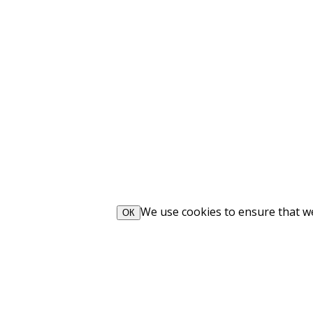
We use cookies to ensure that we 
ОК