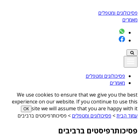
פסיכולוגים ומטפלים
מאמרים
פסיכולוגים ומטפלים
מאמרים
We use cookies to ensure that we give you the best
experience on our website. If you continue to use this
site we will assume that you are happy with it
ОК
עמוד הבית
>
פסיכולוגים ומטפלים
>
פסיכותרפיסטים ברביבים
פסיכותרפיסטים ברביבים