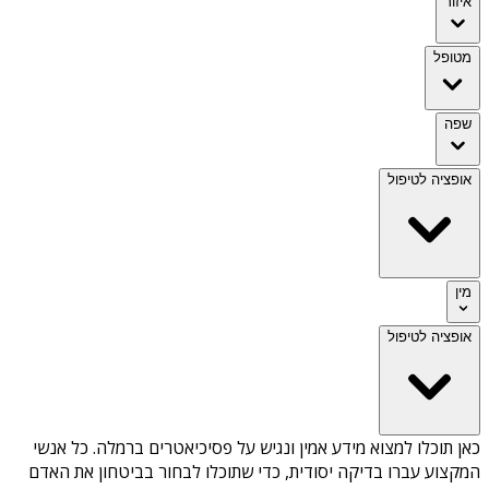
איזור
מטופל
שפה
אופציה לטיפול
מין
אופציה לטיפול
כאן תוכלו למצוא מידע אמין ונגיש על
פסיכיאטרים ברמלה
. כל אנשי
המקצוע עברו בדיקה יסודית, כדי שתוכלו לבחור בביטחון את האדם