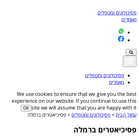
פסיכולוגים ומטפלים
מאמרים
פסיכולוגים ומטפלים
מאמרים
We use cookies to ensure that we give you the best
experience on our website. If you continue to use this
site we will assume that you are happy with it
ОК
עמוד הבית
>
פסיכולוגים ומטפלים
>
פסיכיאטרים ברמלה
פסיכיאטרים ברמלה