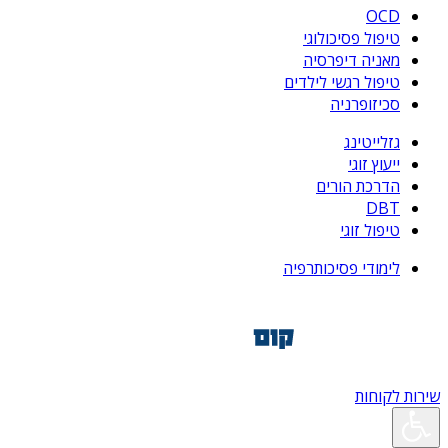
OCD
טיפול פסיכולוגי
מאניה דיפרסיה
טיפול רגשי לילדים
סכיזופרניה
גזלייטינג
ייעוץ זוגי
הדרכת הורים
DBT
טיפול זוגי
לימודי פסיכותרפיה
שירות לקוחות