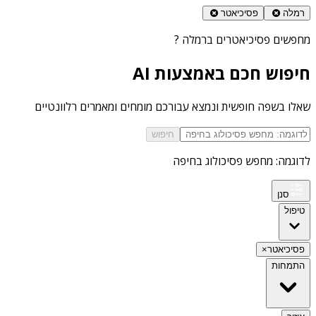
רמלה
פסיכיאטר
מחפשים
פסיכיאטרים ברמלה
?
חיפוש חכם באמצעות AI
שאלו בשפה חופשית ונמצא עבורכם מומחים ומאמרים רלוונטיים
חיפוש
לדוגמה: מחפש פסיכולוג בחיפה
סנן
טיפול
פסיכיאטר
×
התמחות