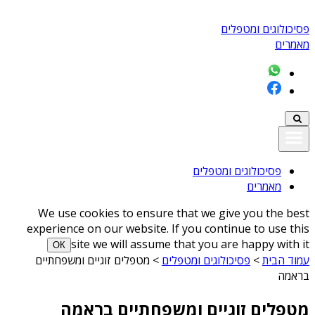
פסיכולוגים ומטפלים
מאמרים
פסיכולוגים ומטפלים
מאמרים
We use cookies to ensure that we give you the best
experience on our website. If you continue to use this
site we will assume that you are happy with it
ОК
עמוד הבית
>
פסיכולוגים ומטפלים
>
מטפלים זוגיים ומשפחתיים
בראמה
מטפלים זוגיים ומשפחתיים בראמה