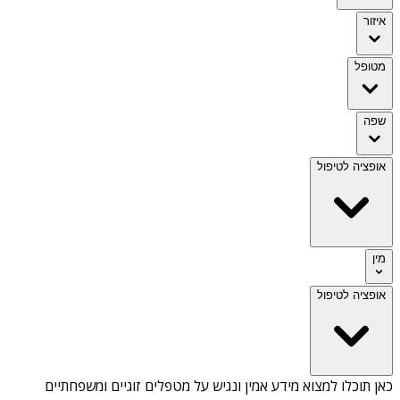
איזור
מטופל
שפה
אופציה לטיפול
מין
אופציה לטיפול
כאן תוכלו למצוא מידע אמין ונגיש על
מטפלים זוגיים ומשפחתיים