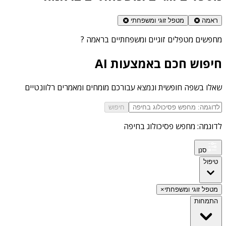
ראמה
מטפל זוגי ומשפחתי
מחפשים
מטפלים זוגיים ומשפחתיים בראמה
?
חיפוש חכם באמצעות AI
שאלו בשפה חופשית ונמצא עבורכם מומחים ומאמרים רלוונטיים
חיפוש
לדוגמה: מחפש פסיכולוג בחיפה
סנן
טיפול
מטפל זוגי ומשפחתי
×
התמחות