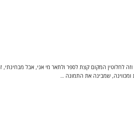
", וזה לחלוטין המקום קצת לספר ולתאר מי אני, אבל מבחינתי,
מכווינה, שמבינה את התמונה ...