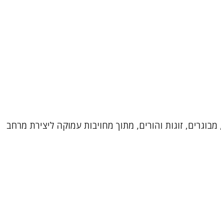
מבוגרים, זוגות והורים, מתוך מחויבות עמוקה ליצירת מרחב