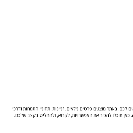
ם לכם. באתר מוצגים פרטים מלאים, זמינות, תחומי התמחות ודרכי
כאן תוכלו להכיר את האפשרויות, לקרוא, ולהחליט בקצב שלכם.