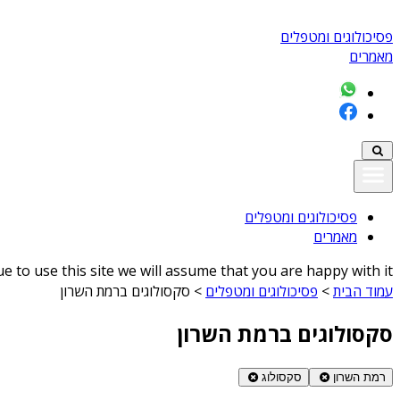
פסיכולוגים ומטפלים
מאמרים
פסיכולוגים ומטפלים
מאמרים
 to use this site we will assume that you are happy with it
עמוד הבית
>
פסיכולוגים ומטפלים
>
סקסולוגים ברמת השרון
סקסולוגים ברמת השרון
רמת השרון
סקסולוג