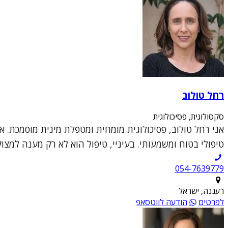
רחל טולוב
סקסולוגית, פסיכולוגית
אני רחל טולוב, פסיכולוגית מומחית ומטפלת מינית מוסמכת. א
טיפולי בטוח ומשמעותי. בעיניי, טיפול הוא לא רק מענה למצו
054-7639779
רעננה, ישראל
לפרטים
הודעה לווטסאפ