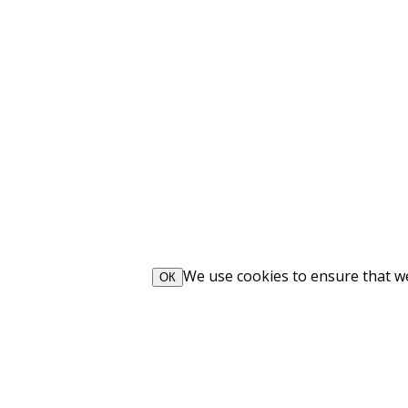
We use cookies to ensure that we 
ОК