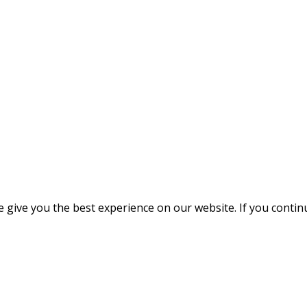
give you the best experience on our website. If you continue