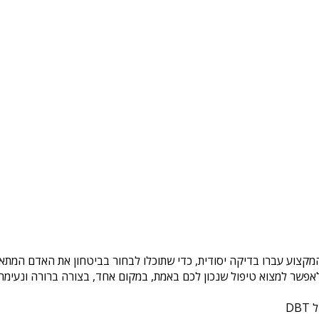
המקצוע עברו בדיקה יסודית, כדי שתוכלו לבחור בביטחון את האדם המתאי
פשר למצוא טיפול שנכון לכם באמת, במקום אחד, בצורה ברורה ונעימה. 
DB