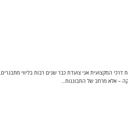
ת דרכי המקצועית אני צועדת כבר שנים רבות בליווי מתבגרים, 
קה – אלא מרחב של התבוננות...