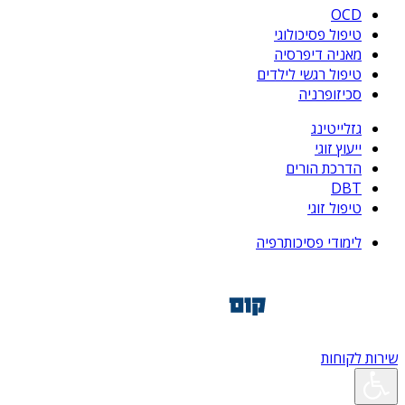
OCD
טיפול פסיכולוגי
מאניה דיפרסיה
טיפול רגשי לילדים
סכיזופרניה
גזלייטינג
ייעוץ זוגי
הדרכת הורים
DBT
טיפול זוגי
לימודי פסיכותרפיה
שירות לקוחות