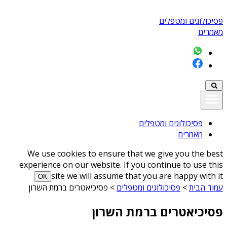
פסיכולוגים ומטפלים
מאמרים
פסיכולוגים ומטפלים
מאמרים
We use cookies to ensure that we give you the best
experience on our website. If you continue to use this
site we will assume that you are happy with it
ОК
עמוד הבית
>
פסיכולוגים ומטפלים
>
פסיכיאטרים ברמת השרון
פסיכיאטרים ברמת השרון