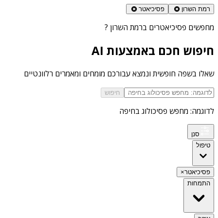
רמת השרון
פסיכיאטר
מחפשים
פסיכיאטרים ברמת השרון
?
חיפוש חכם באמצעות AI
שאלו בשפה חופשית ונמצא עבורכם מומחים ומאמרים רלוונטיים
חיפוש
לדוגמה: מחפש פסיכולוג בחיפה
סנן
טיפול
פסיכיאטר
×
התמחות