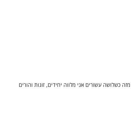
זה כשלושה עשורים אני מלווה יחידים, זוגות והורים