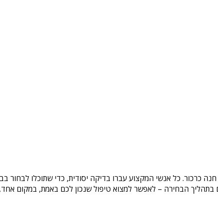
חנה כרכור
. כל אנשי המקצוע עברו בדיקה יסודית, כדי שתוכלו לבחור בב
בתהליך הבחירה – לאפשר למצוא טיפול שנכון לכם באמת, במקום אחד, בצ