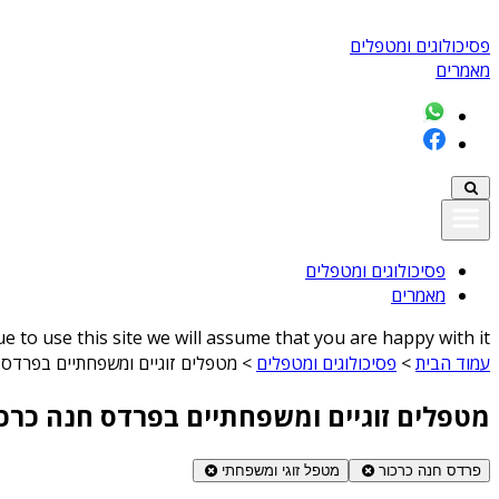
פסיכולוגים ומטפלים
מאמרים
פסיכולוגים ומטפלים
מאמרים
 to use this site we will assume that you are happy with it
עמוד הבית
>
פסיכולוגים ומטפלים
>
מטפלים זוגיים ומשפחתיים בפרדס 
מטפלים זוגיים ומשפחתיים בפרדס חנה כרכ
פרדס חנה כרכור
מטפל זוגי ומשפחתי