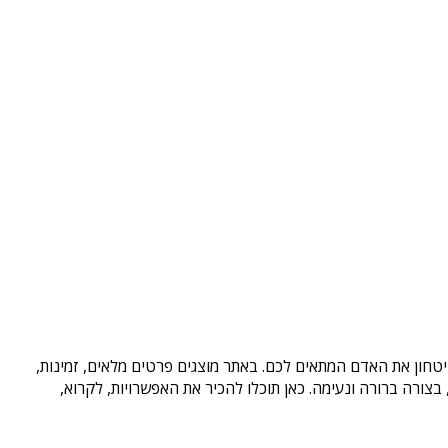
יטחון את האדם המתאים לכם. באתר מוצגים פרטים מלאים, זמינות,
ורה ברורה ונעימה. כאן תוכלו להכיר את האפשרויות, לקרוא,