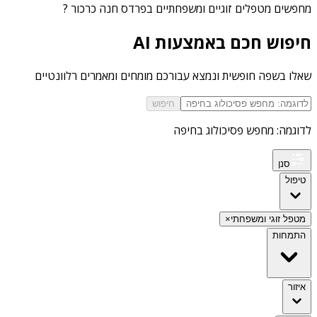
מחפשים
מטפלים זוגיים ומשפחתיים בפרדס חנה כרכור
?
חיפוש חכם באמצעות AI
שאלו בשפה חופשית ונמצא עבורכם מומחים ומאמרים רלוונטיים
חיפוש
לדוגמה: מחפש פסיכולוג בחיפה
סנן
טיפול
מטפל זוגי ומשפחתי
×
התמחות
איזור