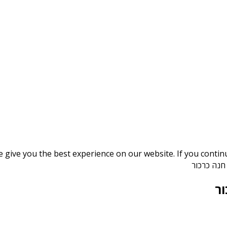
give you the best experience on our website. If you continue
חנה כרכור
ור