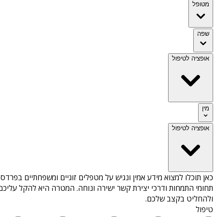
מטופל
שפה
אופציה לטיפול
מין
אופציה לטיפול
כאן תוכלו למצוא מידע אמין ונגיש על
מטפלים זוגיים ומשפחתיים בפרדס 
תחומי התמחות ודרכי יצירת קשר ישירה ונוחה. המטרה היא להקל עליכם 
ולהחליט בקצב שלכם.
טיפול