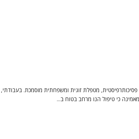
 פסיכותרפיסטית, מטפלת זוגית ומשפחתית מוסמכת. בעבודתי, מ
אמינה כי טיפול הנו מרחב בטוח ב...