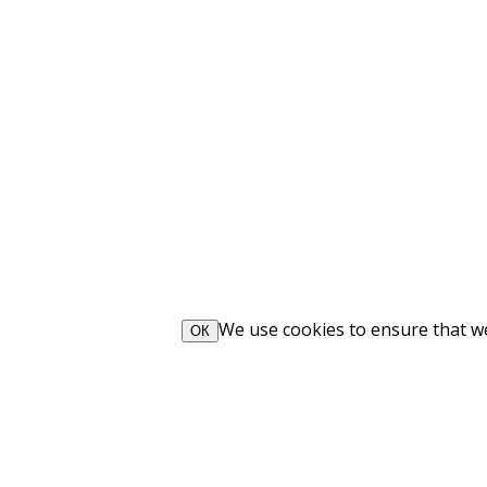
We use cookies to ensure that we 
ОК