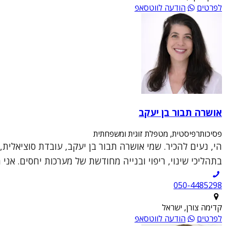
לפרטים
הודעה לווטסאפ
אושרה תבור בן יעקב
פסיכותרפיסטית, מטפלת זוגית ומשפחתית
הי, נעים להכיר. שמי אושרה תבור בן יעקב, עובדת סוציאלית,
בתהליכי שינוי, ריפוי ובנייה מחודשת של מערכות יחסים. אני מ
050-4485298
קדימה צורן, ישראל
לפרטים
הודעה לווטסאפ