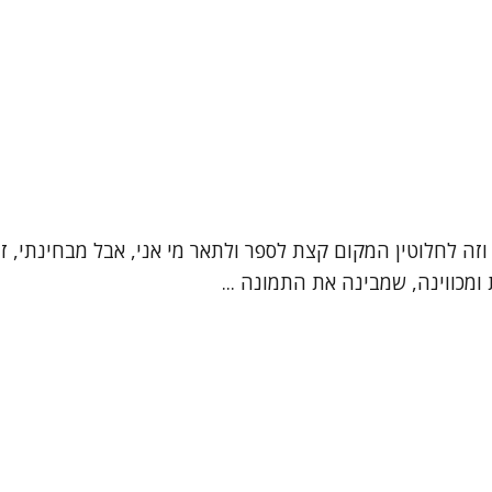
", וזה לחלוטין המקום קצת לספר ולתאר מי אני, אבל מבחינתי,
מכווינה, שמבינה את התמונה ...