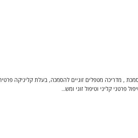
וסמכת , מדריכה מטפלים זוגיים להסמכה, בעלת קליניקה פרטי