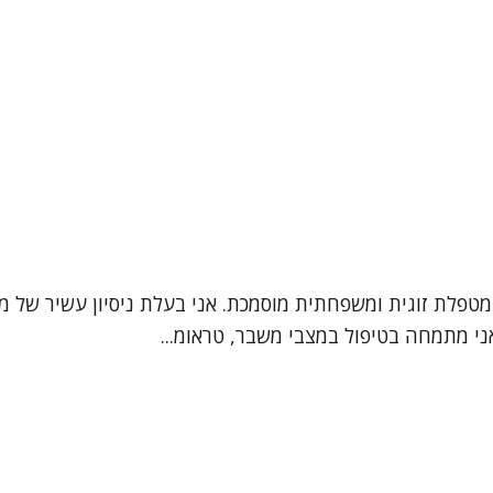
ני מתמחה בטיפול במצבי משבר, טראומ...