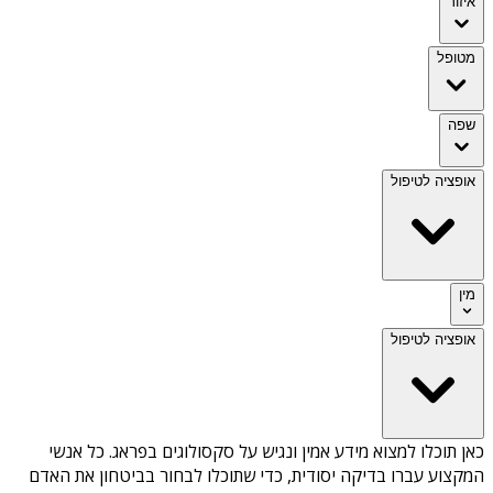
איזור
מטופל
שפה
אופציה לטיפול
מין
אופציה לטיפול
כאן תוכלו למצוא מידע אמין ונגיש על
סקסולוגים בפראג
. כל אנשי
המקצוע עברו בדיקה יסודית, כדי שתוכלו לבחור בביטחון את האדם