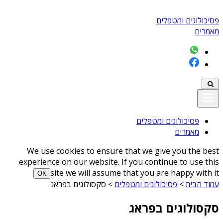
פסיכולוגים ומטפלים
מאמרים
פסיכולוגים ומטפלים
מאמרים
We use cookies to ensure that we give you the best
experience on our website. If you continue to use this
site we will assume that you are happy with it
ОК
עמוד הבית
>
פסיכולוגים ומטפלים
>
סקסולוגים בפראג
סקסולוגים בפראג