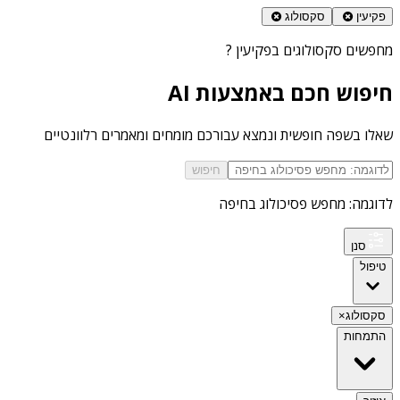
פקיעין
סקסולוג
מחפשים
סקסולוגים בפקיעין
?
חיפוש חכם באמצעות AI
שאלו בשפה חופשית ונמצא עבורכם מומחים ומאמרים רלוונטיים
חיפוש
לדוגמה: מחפש פסיכולוג בחיפה
סנן
טיפול
סקסולוג
×
התמחות