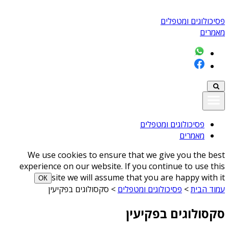
פסיכולוגים ומטפלים
מאמרים
פסיכולוגים ומטפלים
מאמרים
We use cookies to ensure that we give you the best
experience on our website. If you continue to use this
site we will assume that you are happy with it
ОК
עמוד הבית
>
פסיכולוגים ומטפלים
>
סקסולוגים בפקיעין
סקסולוגים בפקיעין