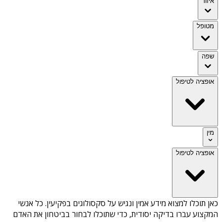
איזור
מטופל
שפה
אופציה לטיפול
מין
אופציה לטיפול
כאן תוכלו למצוא מידע אמין ונגיש על
סקסולוגים בפקיעין
. כל אנשי
המקצוע עברו בדיקה יסודית, כדי שתוכלו לבחור בביטחון את האדם