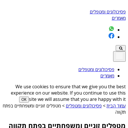
פסיכולוגים ומטפלים
מאמרים
פסיכולוגים ומטפלים
מאמרים
We use cookies to ensure that we give you the best
experience on our website. If you continue to use this
site we will assume that you are happy with it
ОК
עמוד הבית
>
פסיכולוגים ומטפלים
>
מטפלים זוגיים ומשפחתיים בפתח
תקווה
מטפלים זוגיים ומשפחתיים בפתח תקווה