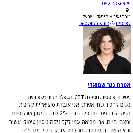
052-4056929
כוכב יאיר צור יגאל, ישראל
לפרטים
הודעה לווטסאפ
אפרת נגר שמואלי
פסיכותרפיסטית, מטפלת CBT, מטפלת זוגית ומשפחתית
נעים להכיר שמי אפרת, אני עובדת סוציאלית קלינית,
המטפלת בפסיכותרפיה מזה כ-25 שנה במגוון אוכלוסיות
ומצבי חיים. אני מביאה עמי לקליניקה ניסיון טיפולי עשיר
וגישה אינטגרטיבית המשלבת עומק דינמי עם כלים