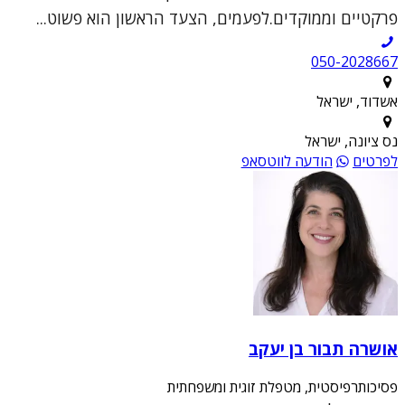
פרקטיים וממוקדים.לפעמים, הצעד הראשון הוא פשוט...
050-2028667
אשדוד, ישראל
נס ציונה, ישראל
לפרטים
הודעה לווטסאפ
אושרה תבור בן יעקב
פסיכותרפיסטית, מטפלת זוגית ומשפחתית