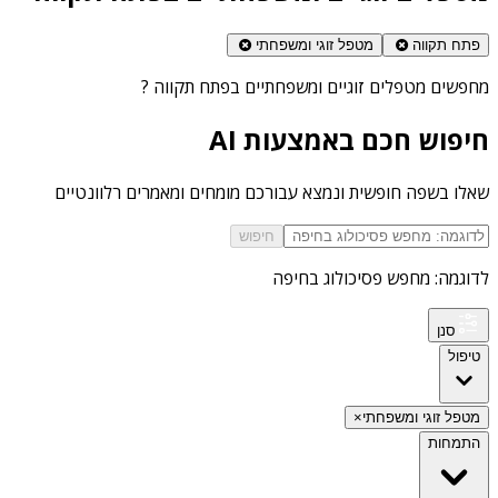
פתח תקווה
מטפל זוגי ומשפחתי
מחפשים
מטפלים זוגיים ומשפחתיים בפתח תקווה
?
חיפוש חכם באמצעות AI
שאלו בשפה חופשית ונמצא עבורכם מומחים ומאמרים רלוונטיים
חיפוש
לדוגמה: מחפש פסיכולוג בחיפה
סנן
טיפול
מטפל זוגי ומשפחתי
×
התמחות