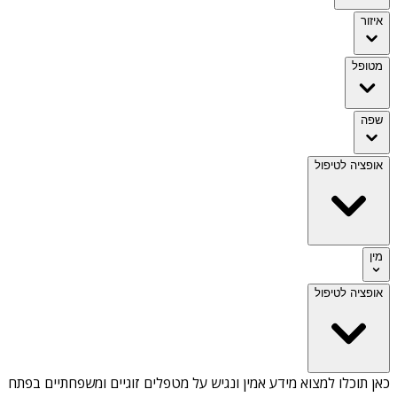
איזור
מטופל
שפה
אופציה לטיפול
מין
אופציה לטיפול
כאן תוכלו למצוא מידע אמין ונגיש על
מטפלים זוגיים ומשפחתיים בפתח