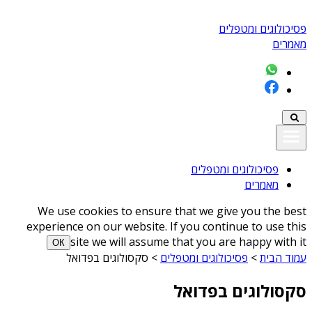
פסיכולוגים ומטפלים
מאמרים
פסיכולוגים ומטפלים
מאמרים
We use cookies to ensure that we give you the best
experience on our website. If you continue to use this
site we will assume that you are happy with it
ОК
עמוד הבית
>
פסיכולוגים ומטפלים
>
סקסולוגים בפדואל
סקסולוגים בפדואל