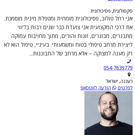
סקסולוגית, פסיכולוגית
אני רחל טולוב, פסיכולוגית מומחית ומטפלת מינית מוסמכת.
את דרכי המקצועית אני צועדת כבר שנים רבות בליווי
מתבגרים, מבוגרים, זוגות והורים, מתוך מחויבות עמוקה
ליצירת מרחב טיפולי בטוח ומשמעותי. בעיניי, טיפול הוא לא
רק מענה למצוקה – אלא מרחב של התבוננות...
054-7639779
רעננה, ישראל
לפרטים
הודעה לווטסאפ