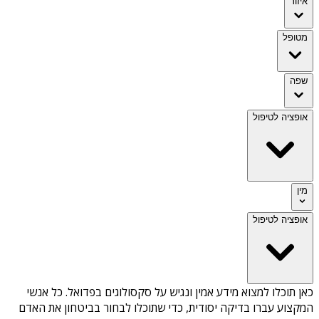
איזור
מטופל
שפה
אופציה לטיפול
מין
אופציה לטיפול
כאן תוכלו למצוא מידע אמין ונגיש על
סקסולוגים בפדואל
. כל אנשי
המקצוע עברו בדיקה יסודית, כדי שתוכלו לבחור בביטחון את האדם