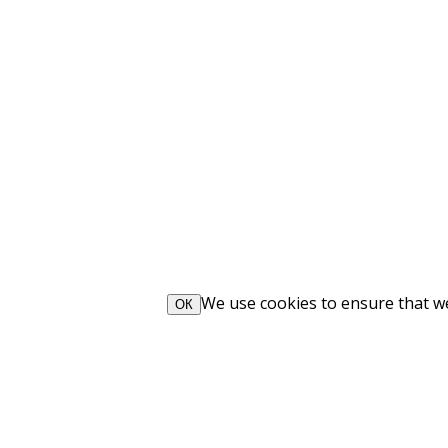
We use cookies to ensure that we 
ОК