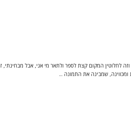
", וזה לחלוטין המקום קצת לספר ולתאר מי אני, אבל מבחינתי,
מכווינה, שמבינה את התמונה ...