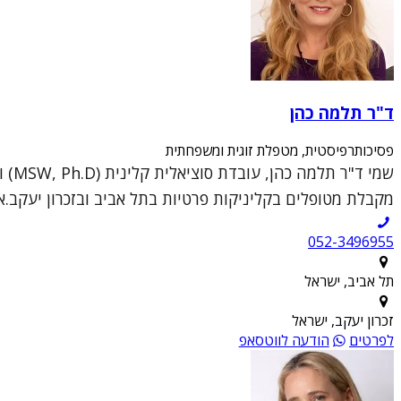
ד"ר תלמה כהן
פסיכותרפיסטית, מטפלת זוגית ומשפחתית
מקבלת מטופלים בקליניקות פרטיות בתל אביב ובזכרון יעקב.א
052-3496955
תל אביב, ישראל
זכרון יעקב, ישראל
לפרטים
הודעה לווטסאפ