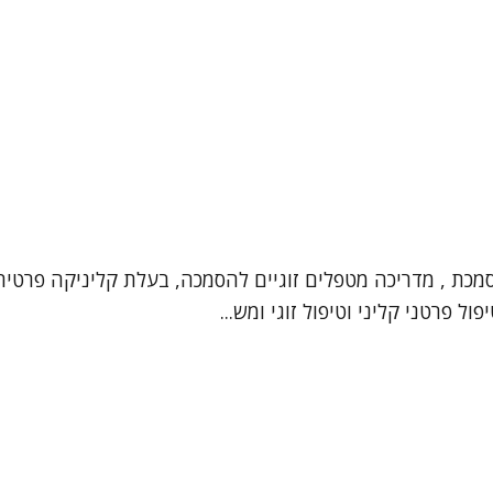
וסמכת , מדריכה מטפלים זוגיים להסמכה, בעלת קליניקה פרטי