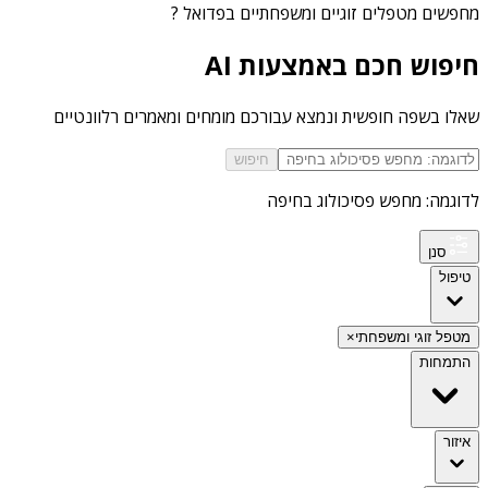
מחפשים
מטפלים זוגיים ומשפחתיים בפדואל
?
חיפוש חכם באמצעות AI
שאלו בשפה חופשית ונמצא עבורכם מומחים ומאמרים רלוונטיים
חיפוש
לדוגמה: מחפש פסיכולוג בחיפה
סנן
טיפול
מטפל זוגי ומשפחתי
×
התמחות
איזור