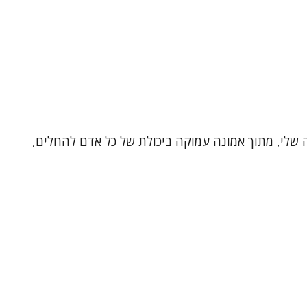
ה שלי, מתוך אמונה עמוקה ביכולת של כל אדם להחלים,