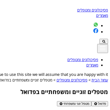
פסיכולוגים ומטפלים
מאמרים
פסיכולוגים ומטפלים
מאמרים
 to use this site we will assume that you are happy with it
עמוד הבית
>
פסיכולוגים ומטפלים
>
מטפלים זוגיים ומשפחתיים בפדואל
מטפלים זוגיים ומשפחתיים בפדואל
פדואל
מטפל זוגי ומשפחתי