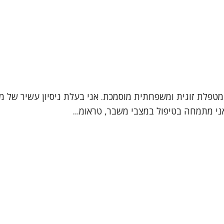
ני מתמחה בטיפול במצבי משבר, טראומ...