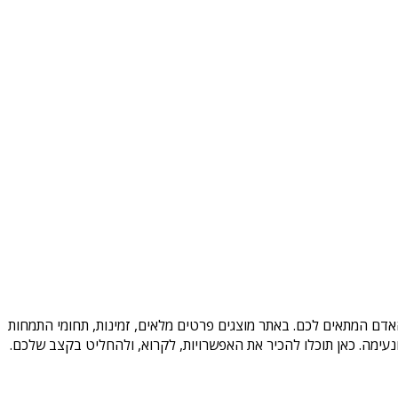
האדם המתאים לכם. באתר מוצגים פרטים מלאים, זמינות, תחומי התמחות
עימה. כאן תוכלו להכיר את האפשרויות, לקרוא, ולהחליט בקצב שלכם.