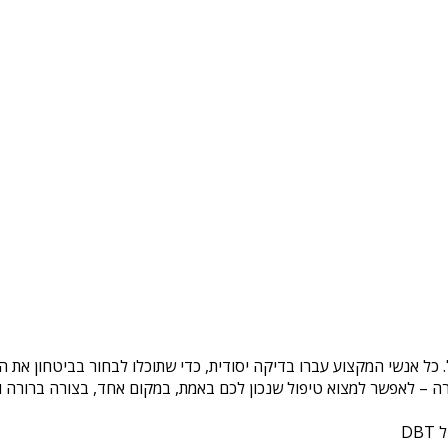
. כל אנשי המקצוע עברו בדיקה יסודית, כדי שתוכלו לבחור בביטחון את 
ה – לאפשר למצוא טיפול שנכון לכם באמת, במקום אחד, בצורה ברורה ונ
DB