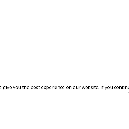
give you the best experience on our website. If you continue