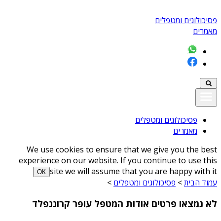
פסיכולוגים ומטפלים
מאמרים
פסיכולוגים ומטפלים
מאמרים
We use cookies to ensure that we give you the best
experience on our website. If you continue to use this
site we will assume that you are happy with it
ОК
עמוד הבית
>
פסיכולוגים ומטפלים
>
לא נמצאו פרטים אודות המטפל עופר קרוננפלד