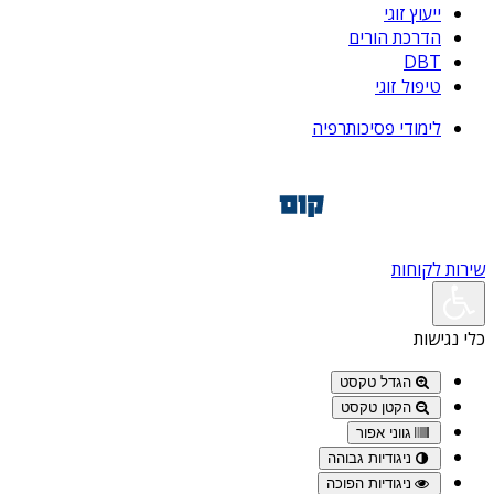
ייעוץ זוגי
הדרכת הורים
DBT
טיפול זוגי
לימודי פסיכותרפיה
שירות לקוחות
כלי נגישות
הגדל טקסט
הקטן טקסט
גווני אפור
ניגודיות גבוהה
ניגודיות הפוכה