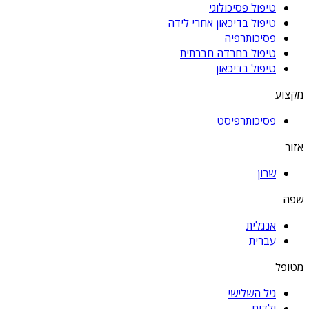
טיפול פסיכולוגי
טיפול בדיכאון אחרי לידה
פסיכותרפיה
טיפול בחרדה חברתית
טיפול בדיכאון
מקצוע
פסיכותרפיסט
אזור
שרון
שפה
אנגלית
עברית
מטופל
גיל השלישי
ילדים