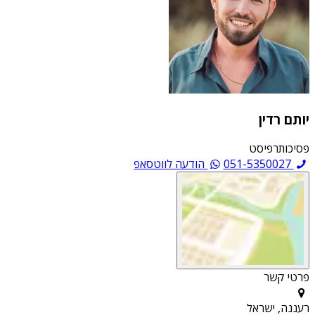
יותם רדין
פסיכותרפיסט
051-5350027
הודעה לווטסאפ
פרטי קשר
רעננה, ישראל