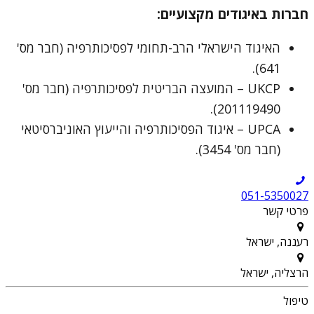
חברות באיגודים מקצועיים:
האיגוד הישראלי הרב-תחומי לפסיכותרפיה (חבר מס'
641).
UKCP – המועצה הבריטית לפסיכותרפיה (חבר מס'
201119490).
UPCA – איגוד הפסיכותרפיה והייעוץ האוניברסיטאי
(חבר מס' 3454).
051-5350027
פרטי קשר
רעננה, ישראל
הרצליה, ישראל
טיפול