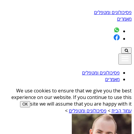
פסיכולוגים ומטפלים
מאמרים
פסיכולוגים ומטפלים
מאמרים
We use cookies to ensure that we give you the best
experience on our website. If you continue to use this
site we will assume that you are happy with it
ОК
עמוד הבית
>
פסיכולוגים ומטפלים
>