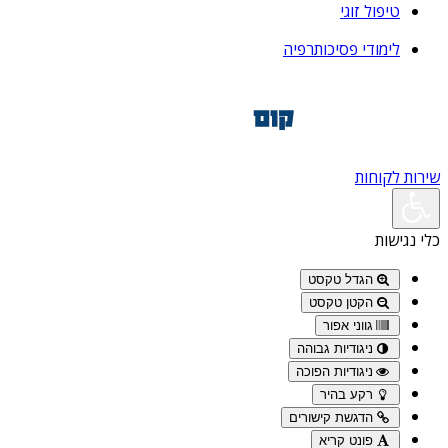
טיפול זוגי
לימודי פסיכותרפיה
שירות לקוחות
כלי נגישות
הגדל טקסט
הקטן טקסט
גווני אפור
ניגודיות גבוהה
ניגודיות הפוכה
רקע בהיר
הדגשת קישורים
פונט קריא