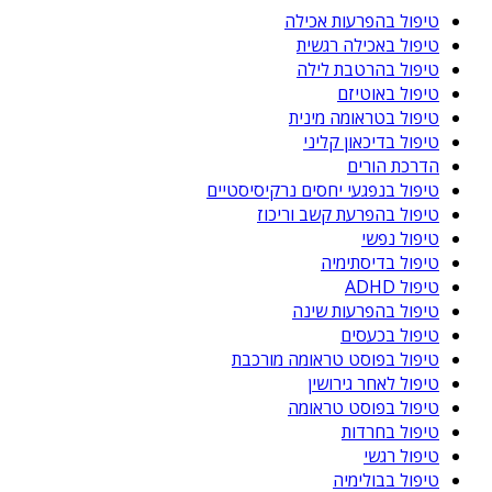
טיפול בהפרעות אכילה
טיפול באכילה רגשית
טיפול בהרטבת לילה
טיפול באוטיזם
טיפול בטראומה מינית
טיפול בדיכאון קליני
הדרכת הורים
טיפול בנפגעי יחסים נרקיסיסטיים
טיפול בהפרעת קשב וריכוז
טיפול נפשי
טיפול בדיסתימיה
טיפול ADHD
טיפול בהפרעות שינה
טיפול בכעסים
טיפול בפוסט טראומה מורכבת
טיפול לאחר גירושין
טיפול בפוסט טראומה
טיפול בחרדות
טיפול רגשי
טיפול בבולימיה