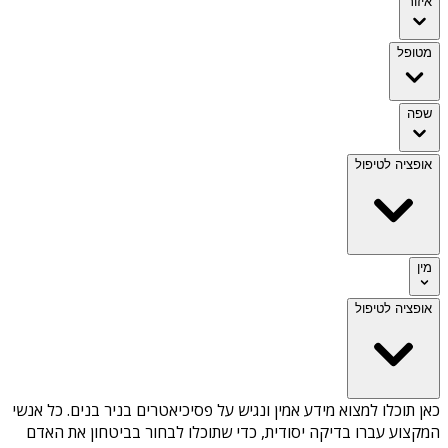
איזור
מטופל
שפה
אופציה לטיפול
מין
אופציה לטיפול
כאן תוכלו למצוא מידע אמין ונגיש על
פסיכיאטרים בניר בנים
. כל אנשי
המקצוע עברו בדיקה יסודית, כדי שתוכלו לבחור בביטחון את האדם