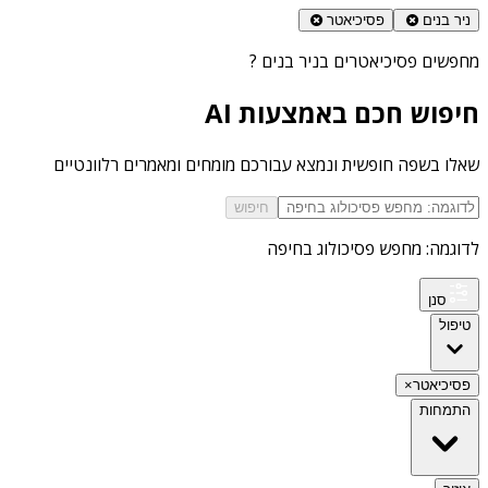
ניר בנים
פסיכיאטר
מחפשים
פסיכיאטרים בניר בנים
?
חיפוש חכם באמצעות AI
שאלו בשפה חופשית ונמצא עבורכם מומחים ומאמרים רלוונטיים
חיפוש
לדוגמה: מחפש פסיכולוג בחיפה
סנן
טיפול
פסיכיאטר
×
התמחות