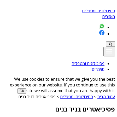
פסיכולוגים ומטפלים
מאמרים
פסיכולוגים ומטפלים
מאמרים
We use cookies to ensure that we give you the best
experience on our website. If you continue to use this
site we will assume that you are happy with it
ОК
עמוד הבית
>
פסיכולוגים ומטפלים
>
פסיכיאטרים בניר בנים
פסיכיאטרים בניר בנים