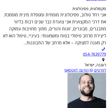
סקסולוגית, פסיכולוגית
אני רחל טולוב, פסיכולוגית מומחית ומטפלת מינית מוסמכת.
את דרכי המקצועית אני צועדת כבר שנים רבות בליווי
מתבגרים, מבוגרים, זוגות והורים, מתוך מחויבות עמוקה
ליצירת מרחב טיפולי בטוח ומשמעותי. בעיניי, טיפול הוא לא
רק מענה למצוקה – אלא מרחב של התבוננות...
054-7639779
רעננה, ישראל
לפרטים
הודעה לווטסאפ