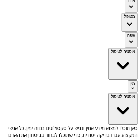
איזור
מטופל
שפה
אופציה לטיפול
מין
אופציה לטיפול
כאן תוכלו למצוא מידע אמין ונגיש על
סקסולוגים בנווה ימין
. כל אנשי
המקצוע עברו בדיקה יסודית, כדי שתוכלו לבחור בביטחון את האדם