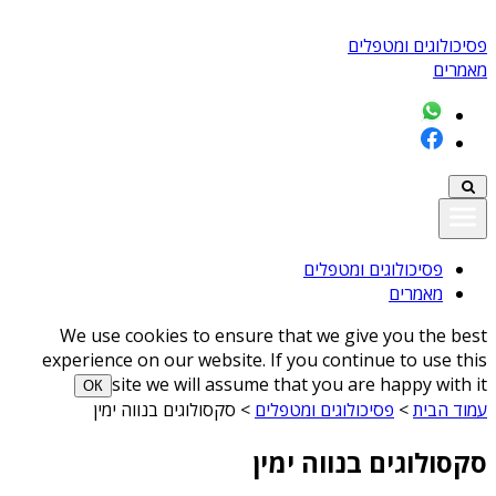
פסיכולוגים ומטפלים
מאמרים
פסיכולוגים ומטפלים
מאמרים
We use cookies to ensure that we give you the best
experience on our website. If you continue to use this
site we will assume that you are happy with it
ОК
עמוד הבית
>
פסיכולוגים ומטפלים
>
סקסולוגים בנווה ימין
סקסולוגים בנווה ימין