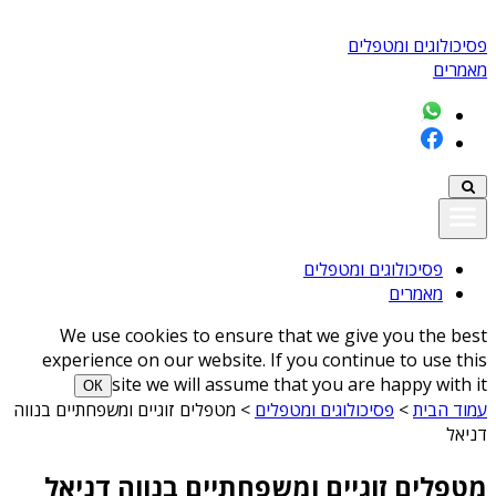
פסיכולוגים ומטפלים
מאמרים
פסיכולוגים ומטפלים
מאמרים
We use cookies to ensure that we give you the best
experience on our website. If you continue to use this
site we will assume that you are happy with it
ОК
עמוד הבית
>
פסיכולוגים ומטפלים
>
מטפלים זוגיים ומשפחתיים בנווה
דניאל
מטפלים זוגיים ומשפחתיים בנווה דניאל