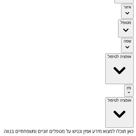
איזור
מטופל
שפה
אופציה לטיפול
מין
אופציה לטיפול
כאן תוכלו למצוא מידע אמין ונגיש על
מטפלים זוגיים ומשפחתיים בנווה