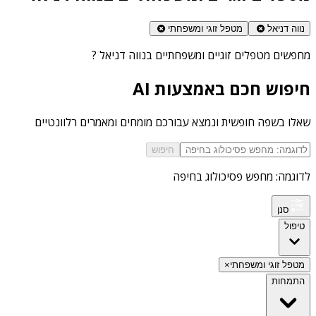
נווה דניאל
מטפל זוגי ומשפחתי
מחפשים
מטפלים זוגיים ומשפחתיים בנווה דניאל
?
חיפוש חכם באמצעות AI
שאלו בשפה חופשית ונמצא עבורכם מומחים ומאמרים רלוונטיים
חיפוש
לדוגמה: מחפש פסיכולוג בחיפה
סנן
טיפול
מטפל זוגי ומשפחתי
×
התמחות