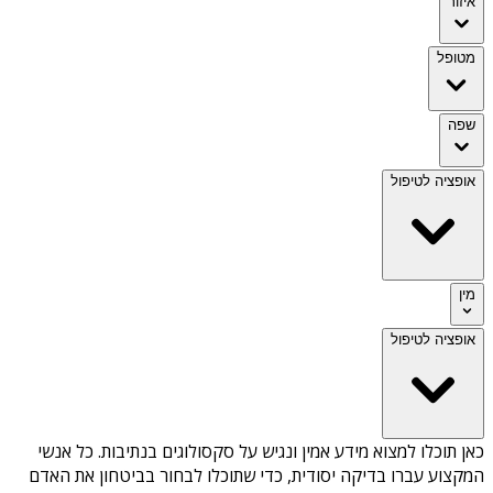
איזור
מטופל
שפה
אופציה לטיפול
מין
אופציה לטיפול
כאן תוכלו למצוא מידע אמין ונגיש על
סקסולוגים בנתיבות
. כל אנשי
המקצוע עברו בדיקה יסודית, כדי שתוכלו לבחור בביטחון את האדם