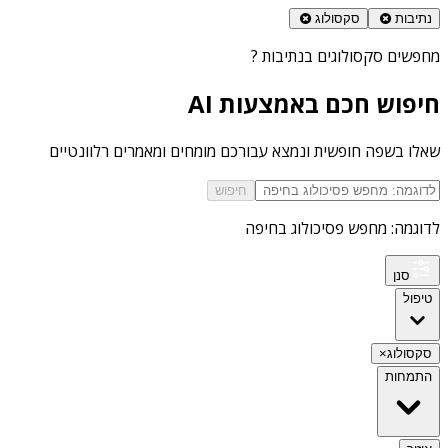
נתיבות
סקסולוג
מחפשים
סקסולוגים בנתיבות
?
חיפוש חכם באמצעות AI
שאלו בשפה חופשית ונמצא עבורכם מומחים ומאמרים רלוונטיים
חיפוש
לדוגמה: מחפש פסיכולוג בחיפה
סנן
טיפול
סקסולוג
×
התמחות