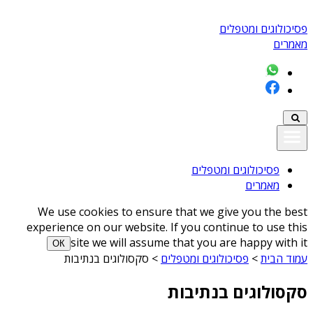
פסיכולוגים ומטפלים
מאמרים
פסיכולוגים ומטפלים
מאמרים
We use cookies to ensure that we give you the best
experience on our website. If you continue to use this
site we will assume that you are happy with it
ОК
עמוד הבית
>
פסיכולוגים ומטפלים
>
סקסולוגים בנתיבות
סקסולוגים בנתיבות