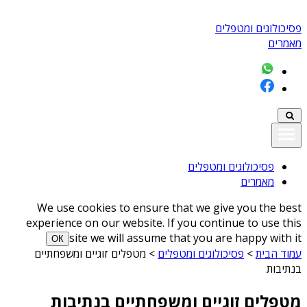
פסיכולוגים ומטפלים
מאמרים
פסיכולוגים ומטפלים
מאמרים
We use cookies to ensure that we give you the best
experience on our website. If you continue to use this
site we will assume that you are happy with it
ОК
עמוד הבית
>
פסיכולוגים ומטפלים
>
מטפלים זוגיים ומשפחתיים
בנתיבות
מטפלים זוגיים ומשפחתיים בנתיבות