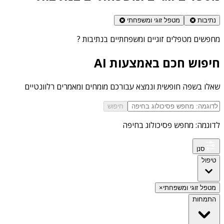
נתיבות
מטפל זוגי ומשפחתי
מחפשים
מטפלים זוגיים ומשפחתיים בנתיבות
?
חיפוש חכם באמצעות AI
שאלו בשפה חופשית ונמצא עבורכם מומחים ומאמרים רלוונטיים
חיפוש
לדוגמה: מחפש פסיכולוג בחיפה
סנן
טיפול
מטפל זוגי ומשפחתי
×
התמחות