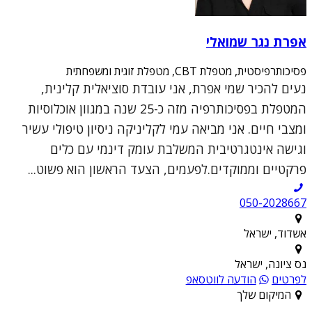
אפרת נגר שמואלי
פסיכותרפיסטית, מטפלת CBT, מטפלת זוגית ומשפחתית
נעים להכיר שמי אפרת, אני עובדת סוציאלית קלינית,
המטפלת בפסיכותרפיה מזה כ-25 שנה במגוון אוכלוסיות
ומצבי חיים. אני מביאה עמי לקליניקה ניסיון טיפולי עשיר
וגישה אינטגרטיבית המשלבת עומק דינמי עם כלים
פרקטיים וממוקדים.לפעמים, הצעד הראשון הוא פשוט...
050-2028667
אשדוד, ישראל
נס ציונה, ישראל
לפרטים
הודעה לווטסאפ
המיקום שלך