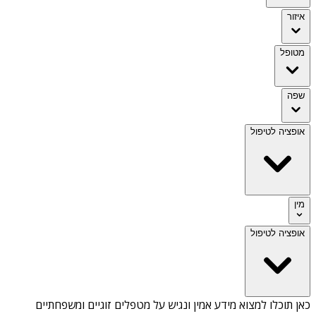
איזור
מטופל
שפה
אופציה לטיפול
מין
אופציה לטיפול
כאן תוכלו למצוא מידע אמין ונגיש על
מטפלים זוגיים ומשפחתיים