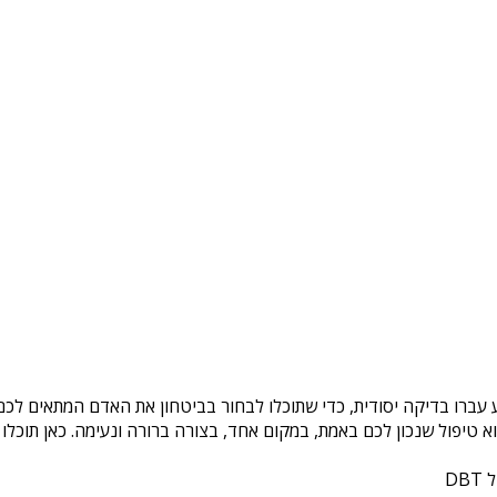
 עברו בדיקה יסודית, כדי שתוכלו לבחור בביטחון את האדם המתאים לכם.
טיפול שנכון לכם באמת, במקום אחד, בצורה ברורה ונעימה. כאן תוכלו 
DB