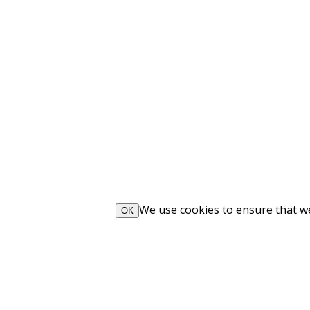
We use cookies to ensure that we 
ОК