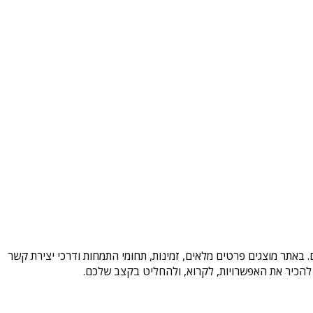
 באתר מוצגים פרטים מלאים, זמינות, תחומי התמחות ודרכי יצירת קשר
להכיר את האפשרויות, לקרוא, ולהחליט בקצב שלכם.