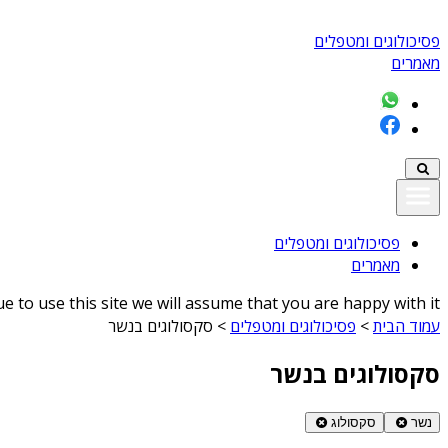
פסיכולוגים ומטפלים
מאמרים
פסיכולוגים ומטפלים
מאמרים
 to use this site we will assume that you are happy with it
עמוד הבית
>
פסיכולוגים ומטפלים
>
סקסולוגים בנשר
סקסולוגים בנשר
נשר
סקסולוג