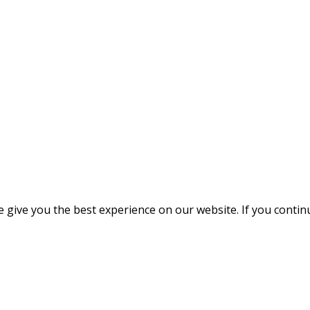
give you the best experience on our website. If you continue