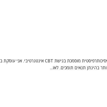
תר בהינתן תנאים תומכים. לאו...