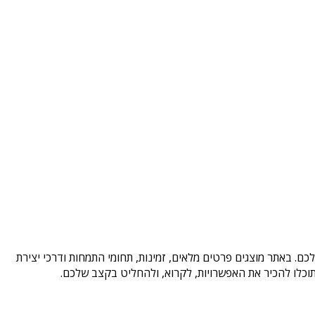
כם. באתר מוצגים פרטים מלאים, זמינות, תחומי התמחות ודרכי יצירת
וכלו להכיר את האפשרויות, לקרוא, ולהחליט בקצב שלכם.