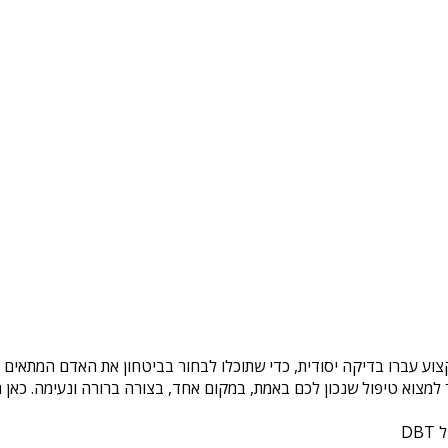
צוע עברו בדיקה יסודית, כדי שתוכלו לבחור בביטחון את האדם המתאים ל
צוא טיפול שנכון לכם באמת, במקום אחד, בצורה ברורה ונעימה. כאן ת
DB