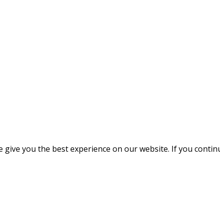
give you the best experience on our website. If you continue