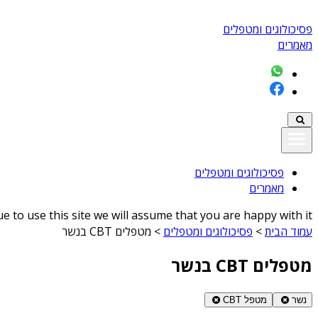
פסיכולוגים ומטפלים
מאמרים
פסיכולוגים ומטפלים
מאמרים
 to use this site we will assume that you are happy with it
עמוד הבית
>
פסיכולוגים ומטפלים
>
מטפלים CBT בנשר
מטפלים CBT בנשר
נשר
מטפל CBT