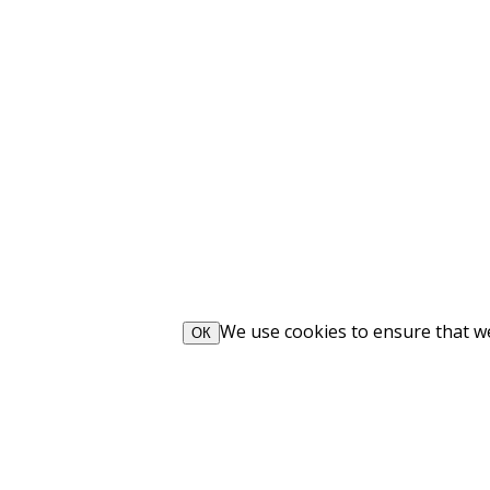
We use cookies to ensure that we 
ОК