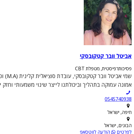
אביטל וובר קטקובסקי
פסיכותרפיסטית, מטפלת CBT
אמונה עמוקה בתהליך וביכולתנו לייצר שינוי משמעותי וחזק יו
0545740938
חיפה, ישראל
הבונים, ישראל
לפרטים
הודעה לווטסאפ