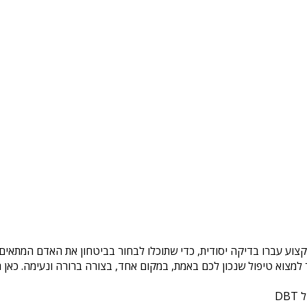
קצוע עברו בדיקה יסודית, כדי שתוכלו לבחור בביטחון את האדם המתאים ל
צוא טיפול שנכון לכם באמת, במקום אחד, בצורה ברורה ונעימה. כאן ת
DB