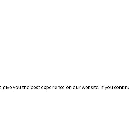
give you the best experience on our website. If you continue