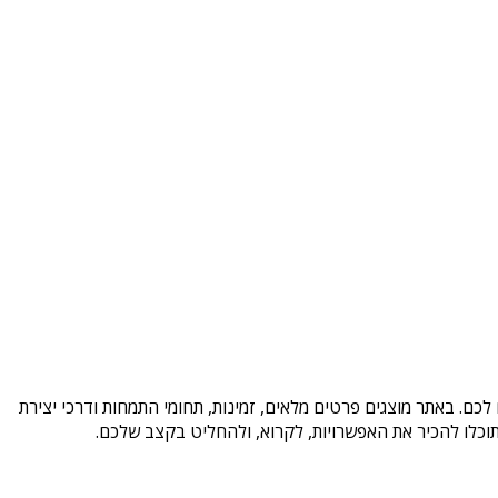
כם. באתר מוצגים פרטים מלאים, זמינות, תחומי התמחות ודרכי יצירת
וכלו להכיר את האפשרויות, לקרוא, ולהחליט בקצב שלכם.