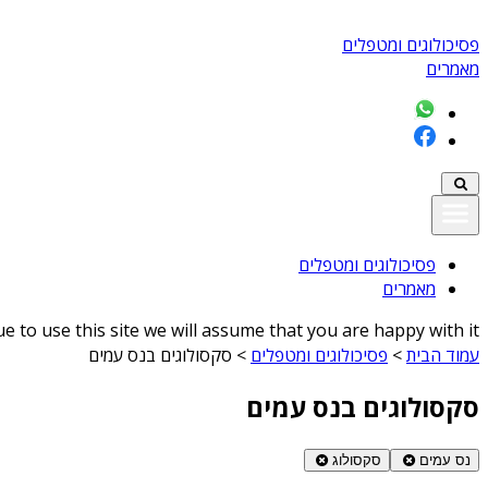
פסיכולוגים ומטפלים
מאמרים
פסיכולוגים ומטפלים
מאמרים
 to use this site we will assume that you are happy with it
עמוד הבית
>
פסיכולוגים ומטפלים
>
סקסולוגים בנס עמים
סקסולוגים בנס עמים
נס עמים
סקסולוג