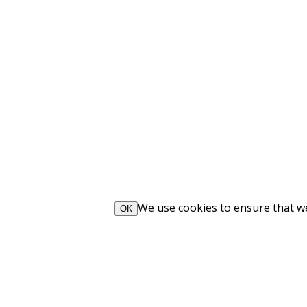
We use cookies to ensure that we 
ОК