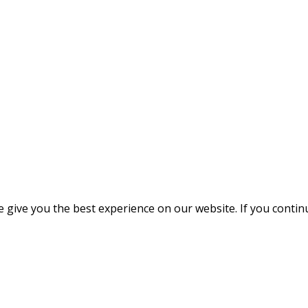
give you the best experience on our website. If you continue