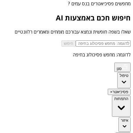
מחפשים
פסיכיאטרים בנס עמים
?
חיפוש חכם באמצעות AI
שאלו בשפה חופשית ונמצא עבורכם מומחים ומאמרים רלוונטיים
חיפוש
לדוגמה: מחפש פסיכולוג בחיפה
סנן
טיפול
פסיכיאטר
×
התמחות
איזור