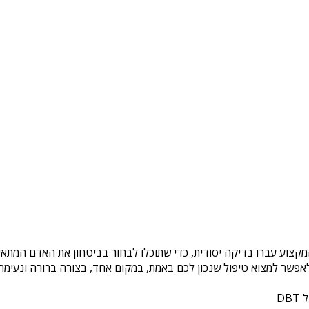
מקצוע עברו בדיקה יסודית, כדי שתוכלו לבחור בביטחון את האדם המתאים
פשר למצוא טיפול שנכון לכם באמת, במקום אחד, בצורה ברורה ונעימה. 
DB