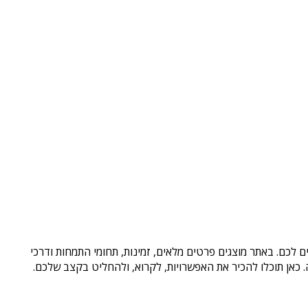
 לכם. באתר מוצגים פרטים מלאים, זמינות, תחומי התמחות ודרכי
כאן תוכלו להכיר את האפשרויות, לקרוא, ולהחליט בקצב שלכם.