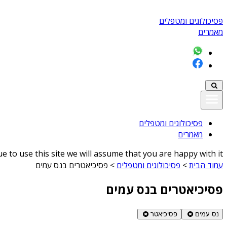
פסיכולוגים ומטפלים
מאמרים
פסיכולוגים ומטפלים
מאמרים
 to use this site we will assume that you are happy with it
עמוד הבית
>
פסיכולוגים ומטפלים
>
פסיכיאטרים בנס עמים
פסיכיאטרים בנס עמים
נס עמים
פסיכיאטר