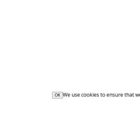
We use cookies to ensure that we 
ОК